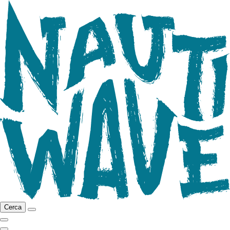
Cerca