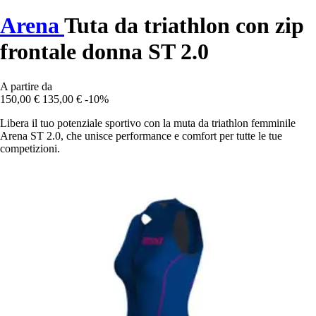
Arena
Tuta da triathlon con zip
frontale donna ST 2.0
A partire da
150,00 €
135,00 €
-10%
Libera il tuo potenziale sportivo con la muta da triathlon femminile
Arena ST 2.0, che unisce performance e comfort per tutte le tue
competizioni.