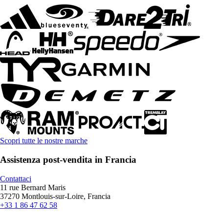
Scopri tutte le nostre marche
Assistenza post-vendita in Francia
Contattaci
11 rue Bernard Maris
37270 Montlouis-sur-Loire, Francia
+33 1 86 47 62 58