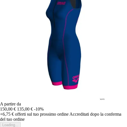
A partire da
150,00 €
135,00 €
-10%
+6,75 €
offerti sul tuo prossimo ordine
Accreditati dopo la conferma
del tuo ordine
Loading...