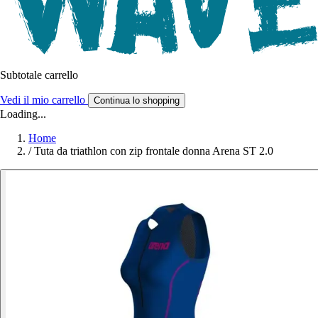
Subtotale carrello
Vedi il mio carrello
Continua lo shopping
Loading...
Home
/
Tuta da triathlon con zip frontale donna Arena ST 2.0