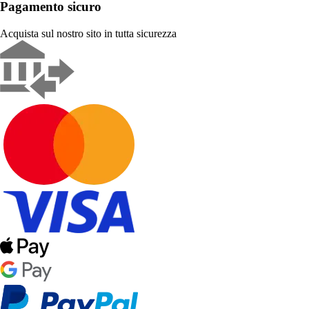
Pagamento sicuro
Acquista sul nostro sito in tutta sicurezza