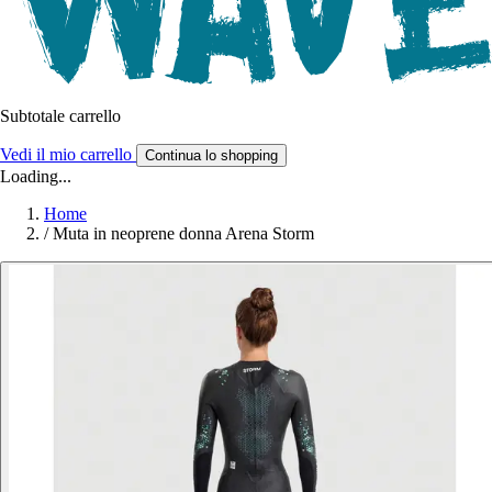
Subtotale carrello
Vedi il mio carrello
Continua lo shopping
Loading...
Home
/
Muta in neoprene donna Arena Storm