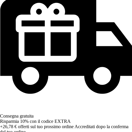
Consegna gratuita
Risparmia 10%
con il codice
EXTRA
+26,78 €
offerti sul tuo prossimo ordine
Accreditati dopo la conferma
del tuo ordine