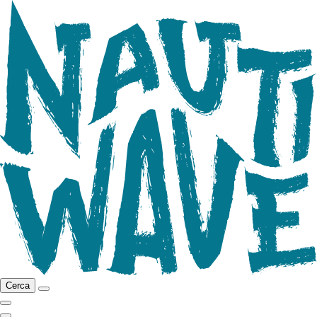
Cerca