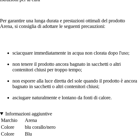
Per garantire una lunga durata e prestazioni ottimali del prodotto
Arena, si consiglia di adottare le seguenti precauzioni:
sciacquare immediatamente in acqua non clorata dopo l'uso;
non tenere il prodotto ancora bagnato in sacchetti o altri
contenitori chiusi per troppo tempo;
non esporre alla luce diretta del sole quando il prodotto è ancora
bagnato in sacchetti o altri contenitori chiusi;
asciugare naturalmente e lontano da fonti di calore.
Informazioni aggiuntive
Marchio
Arena
Colore
blu corallo/nero
Colore
Blu