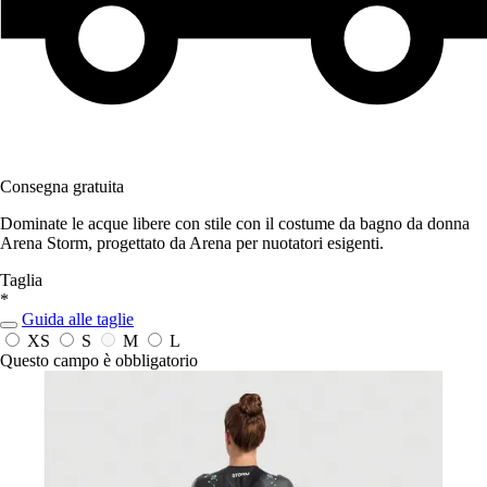
Consegna gratuita
Dominate le acque libere con stile con il costume da bagno da donna
Arena Storm, progettato da Arena per nuotatori esigenti.
Taglia
*
Guida alle taglie
XS
S
M
L
Questo campo è obbligatorio