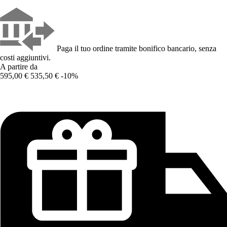
Paga il tuo ordine tramite bonifico bancario, senza
costi aggiuntivi.
A partire da
595,00 €
535,50 €
-10%