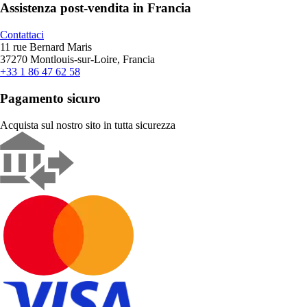
Assistenza post-vendita in Francia
Contattaci
11 rue Bernard Maris
37270 Montlouis-sur-Loire, Francia
+33 1 86 47 62 58
Pagamento sicuro
Acquista sul nostro sito in tutta sicurezza