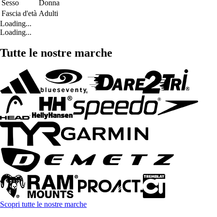
Sesso
Donna
Fascia d'età
Adulti
Loading...
Loading...
Tutte le nostre marche
Scopri tutte le nostre marche