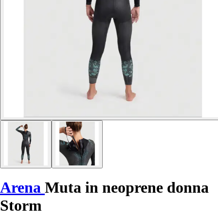
Arena
Muta in neoprene donna
Storm