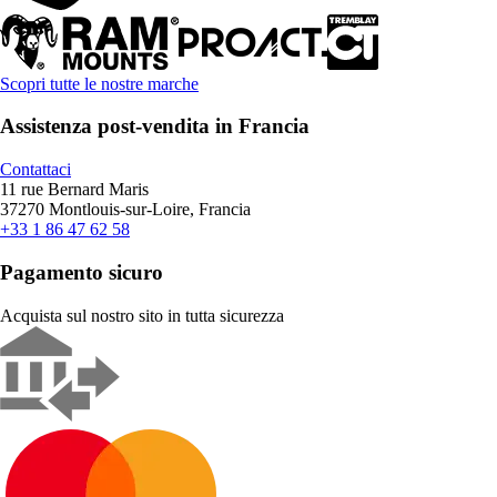
Scopri tutte le nostre marche
Assistenza post-vendita in Francia
Contattaci
11 rue Bernard Maris
37270 Montlouis-sur-Loire, Francia
+33 1 86 47 62 58
Pagamento sicuro
Acquista sul nostro sito in tutta sicurezza