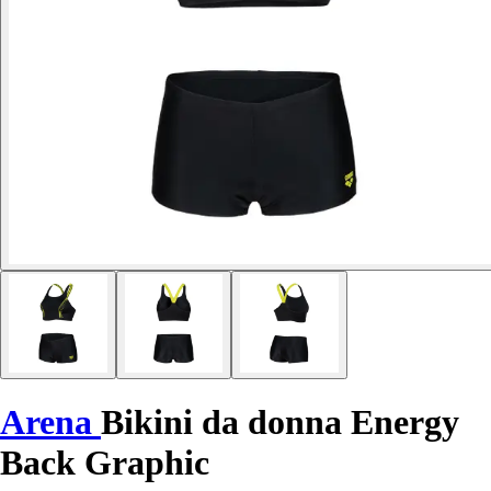
Arena
Bikini da donna Energy
Back Graphic