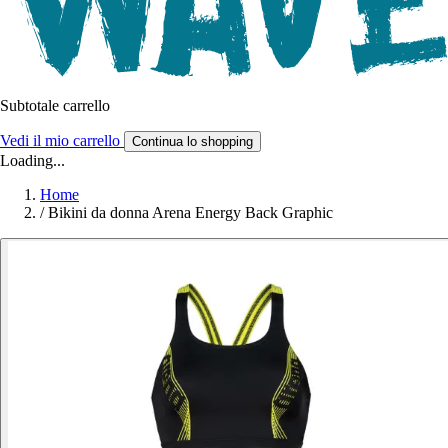
Subtotale carrello
Vedi il mio carrello
Continua lo shopping
Loading...
Home
/
Bikini da donna Arena Energy Back Graphic