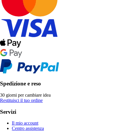
Spedizione e reso
30 giorni per cambiare idea
Restituisci il tuo ordine
Servizi
Il mio account
Centro assistenza