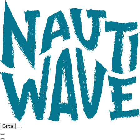
Cerca