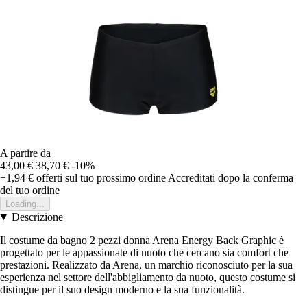
A partire da
43,00 €
38,70 €
-10%
+1,94 €
offerti sul tuo prossimo ordine
Accreditati dopo la conferma
del tuo ordine
Loading...
Descrizione
Il costume da bagno 2 pezzi donna Arena Energy Back Graphic è
progettato per le appassionate di nuoto che cercano sia comfort che
prestazioni. Realizzato da Arena, un marchio riconosciuto per la sua
esperienza nel settore dell'abbigliamento da nuoto, questo costume si
distingue per il suo design moderno e la sua funzionalità.