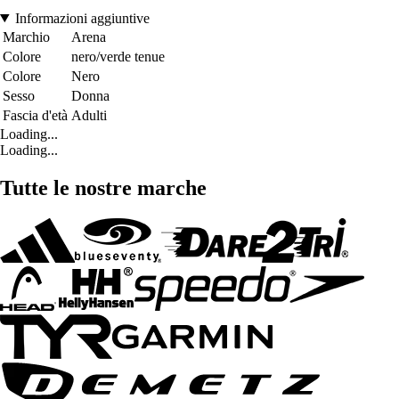
Informazioni aggiuntive
Marchio
Arena
Colore
nero/verde tenue
Colore
Nero
Sesso
Donna
Fascia d'età
Adulti
Loading...
Loading...
Tutte le nostre marche