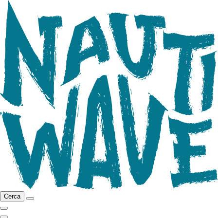
Cerca