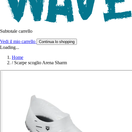
Subtotale carrello
Vedi il mio carrello
Continua lo shopping
Loading...
Home
/
Scarpe scoglio Arena Sharm