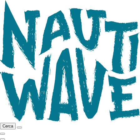
Cerca