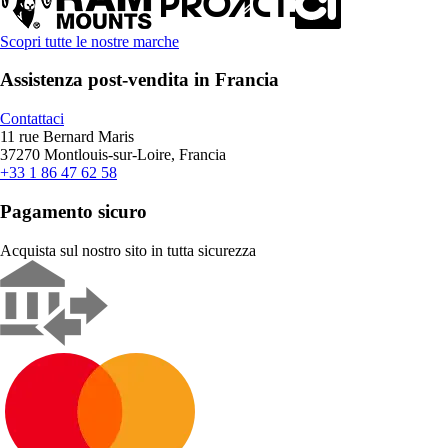
Scopri tutte le nostre marche
Assistenza post-vendita in Francia
Contattaci
11 rue Bernard Maris
37270 Montlouis-sur-Loire, Francia
+33 1 86 47 62 58
Pagamento sicuro
Acquista sul nostro sito in tutta sicurezza