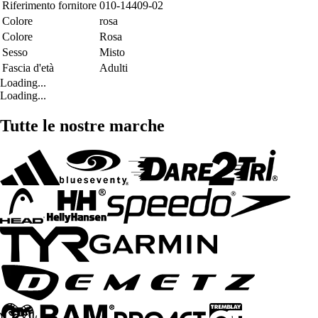
Riferimento fornitore
010-14409-02
Colore
rosa
Colore
Rosa
Sesso
Misto
Fascia d'età
Adulti
Loading...
Loading...
Tutte le nostre marche