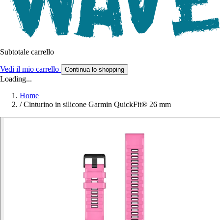
Subtotale carrello
Vedi il mio carrello
Continua lo shopping
Loading...
Home
/
Cinturino in silicone Garmin QuickFit® 26 mm