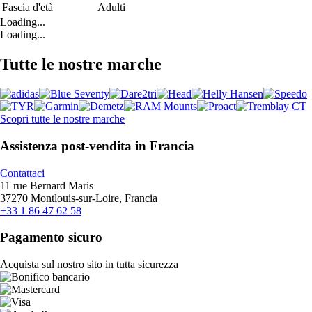
Fascia d'età
Adulti
Loading...
Loading...
Tutte le nostre marche
Scopri tutte le nostre marche
Assistenza post-vendita in Francia
Contattaci
11 rue Bernard Maris
37270 Montlouis-sur-Loire, Francia
+33 1 86 47 62 58
Pagamento sicuro
Acquista sul nostro sito in tutta sicurezza