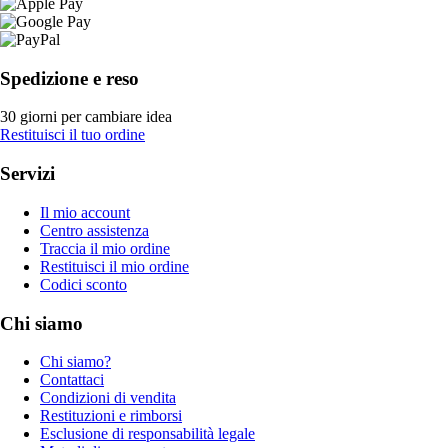
Spedizione e reso
30 giorni per cambiare idea
Restituisci il tuo ordine
Servizi
Il mio account
Centro assistenza
Traccia il mio ordine
Restituisci il mio ordine
Codici sconto
Chi siamo
Chi siamo?
Contattaci
Condizioni di vendita
Restituzioni e rimborsi
Esclusione di responsabilità legale