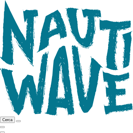
Cerca