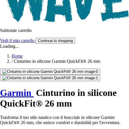
Subtotale carrello
Vedi il mio carrello
Continua lo shopping
Loading...
Home
/
Cinturino in silicone Garmin QuickFit® 26 mm
Garmin
Cinturino in silicone
QuickFit® 26 mm
Trasforma il tuo stile nautico con il bracciale in silicone Garmin
QuickFit® 26 mm, che unisce comfort e durabilità per l'avventura.