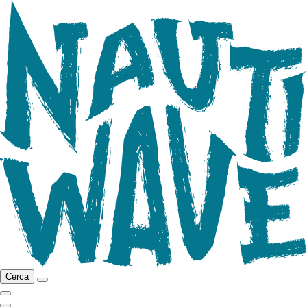
Cerca