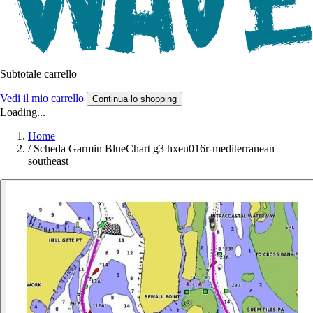
Subtotale carrello
Vedi il mio carrello
Continua lo shopping
Loading...
Home
/
Scheda Garmin BlueChart g3 hxeu016r-mediterranean
southeast