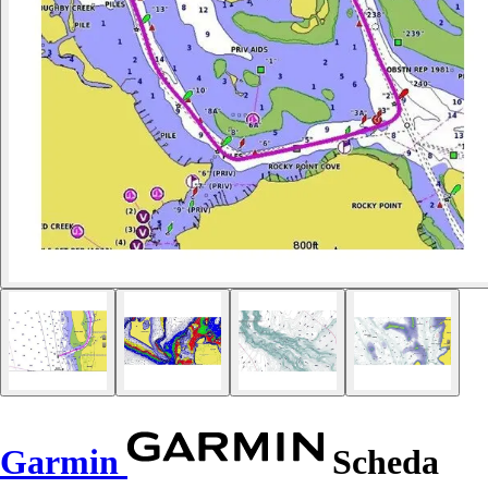
Garmin
Scheda