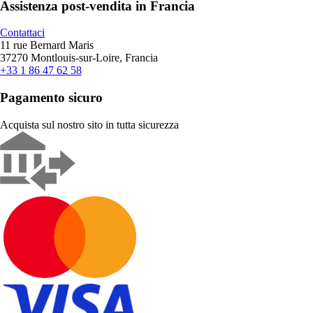
Assistenza post-vendita in Francia
Contattaci
11 rue Bernard Maris
37270 Montlouis-sur-Loire, Francia
+33 1 86 47 62 58
Pagamento sicuro
Acquista sul nostro sito in tutta sicurezza