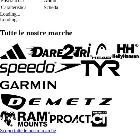
Fascia d'età
Adulti
Caratteristica
Scheda
Loading...
Loading...
Tutte le nostre marche
Scopri tutte le nostre marche