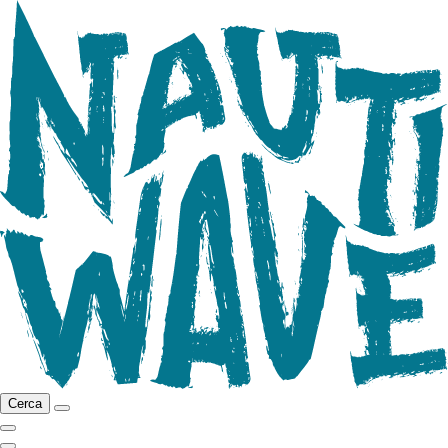
Cerca