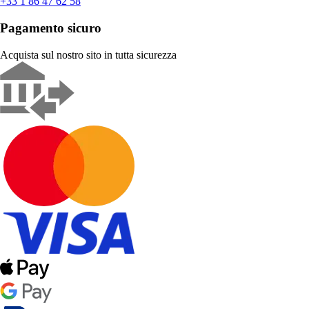
+33 1 86 47 62 58
Pagamento sicuro
Acquista sul nostro sito in tutta sicurezza