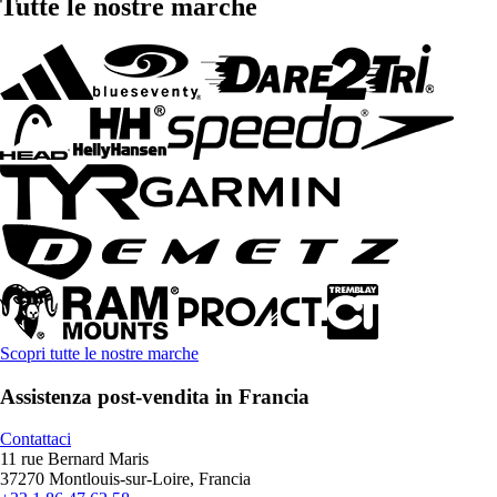
Tutte le nostre marche
Scopri tutte le nostre marche
Assistenza post-vendita in Francia
Contattaci
11 rue Bernard Maris
37270 Montlouis-sur-Loire, Francia