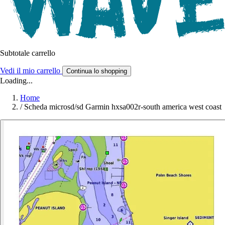
Subtotale carrello
Vedi il mio carrello
Continua lo shopping
Loading...
Home
/
Scheda microsd/sd Garmin hxsa002r-south america west coast