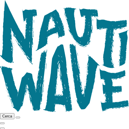
Cerca