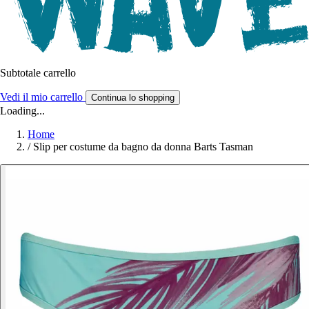
Subtotale carrello
Vedi il mio carrello
Continua lo shopping
Loading...
Home
/
Slip per costume da bagno da donna Barts Tasman