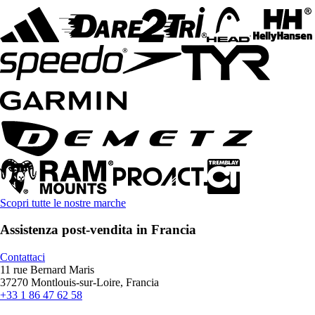
Scopri tutte le nostre marche
Assistenza post-vendita in Francia
Contattaci
11 rue Bernard Maris
37270 Montlouis-sur-Loire, Francia
+33 1 86 47 62 58