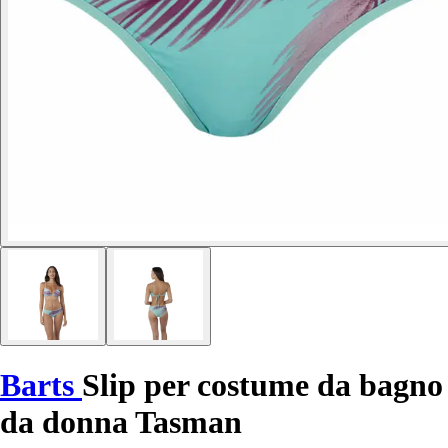
Barts
Slip per costume da bagno
da donna Tasman