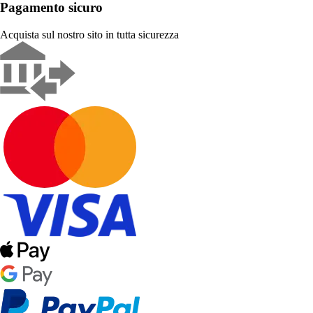
Pagamento sicuro
Acquista sul nostro sito in tutta sicurezza