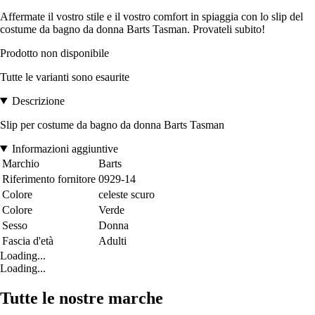
Affermate il vostro stile e il vostro comfort in spiaggia con lo slip del
costume da bagno da donna Barts Tasman. Provateli subito!
Prodotto non disponibile
Tutte le varianti sono esaurite
Descrizione
Slip per costume da bagno da donna Barts Tasman
Informazioni aggiuntive
Marchio
Barts
Riferimento fornitore
0929-14
Colore
celeste scuro
Colore
Verde
Sesso
Donna
Fascia d'età
Adulti
Loading...
Loading...
Tutte le nostre marche