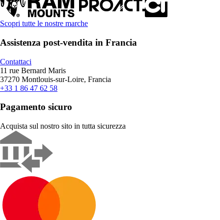
Scopri tutte le nostre marche
Assistenza post-vendita in Francia
Contattaci
11 rue Bernard Maris
37270 Montlouis-sur-Loire, Francia
+33 1 86 47 62 58
Pagamento sicuro
Acquista sul nostro sito in tutta sicurezza