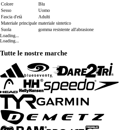
Colore
Blu
Sesso
Uomo
Fascia d'età
Adulti
Materiale principale
materiale sintetico
Suola
gomma resistente all'abrasione
Loading...
Loading...
Tutte le nostre marche