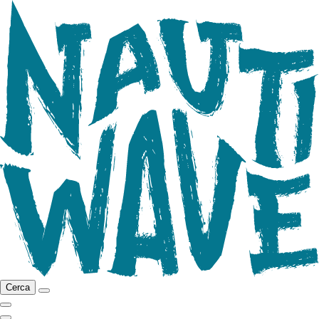
Cerca