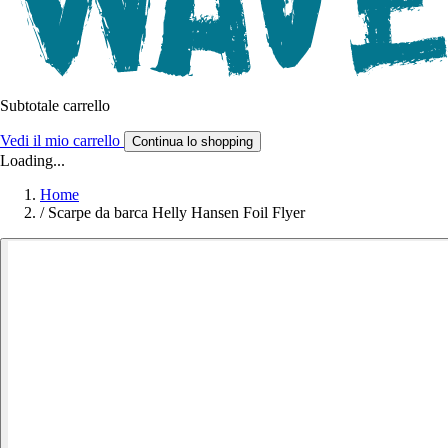
Subtotale carrello
Vedi il mio carrello
Continua lo shopping
Loading...
Home
/
Scarpe da barca Helly Hansen Foil Flyer