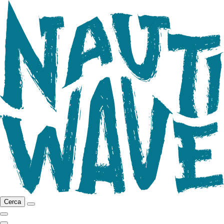
Cerca