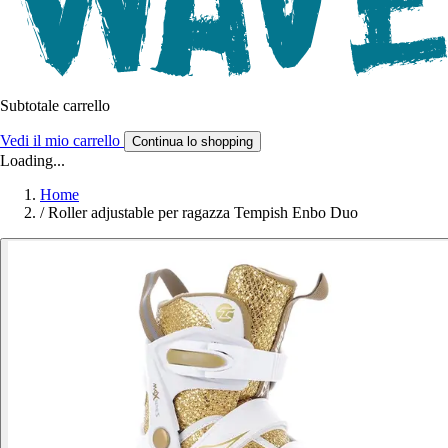
Subtotale carrello
Vedi il mio carrello
Continua lo shopping
Loading...
Home
/
Roller adjustable per ragazza Tempish Enbo Duo