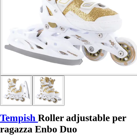
Tempish
Roller adjustable per
ragazza Enbo Duo