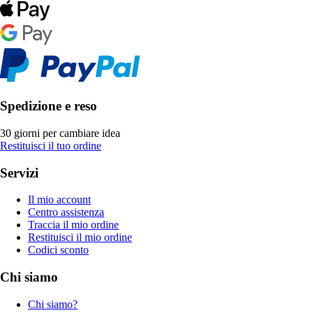
Spedizione e reso
30 giorni per cambiare idea
Restituisci il tuo ordine
Servizi
Il mio account
Centro assistenza
Traccia il mio ordine
Restituisci il mio ordine
Codici sconto
Chi siamo
Chi siamo?