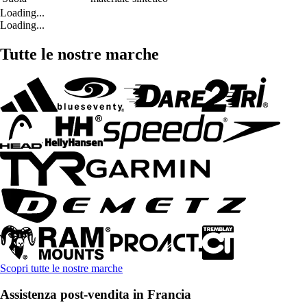
Loading...
Loading...
Tutte le nostre marche
Scopri tutte le nostre marche
Assistenza post-vendita in Francia