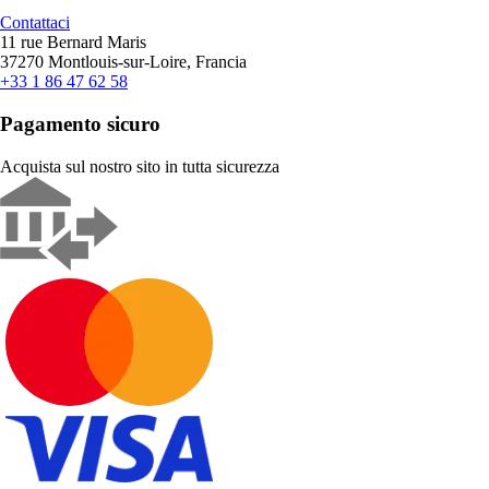
Contattaci
11 rue Bernard Maris
37270 Montlouis-sur-Loire, Francia
+33 1 86 47 62 58
Pagamento sicuro
Acquista sul nostro sito in tutta sicurezza