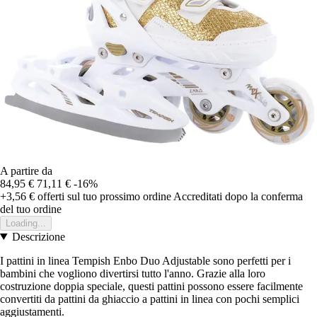
A partire da
84,95 €
71,11 €
-16%
+3,56 €
offerti sul tuo prossimo ordine
Accreditati dopo la conferma
del tuo ordine
Loading...
Descrizione
I pattini in linea Tempish Enbo Duo Adjustable sono perfetti per i
bambini che vogliono divertirsi tutto l'anno. Grazie alla loro
costruzione doppia speciale, questi pattini possono essere facilmente
convertiti da pattini da ghiaccio a pattini in linea con pochi semplici
aggiustamenti.