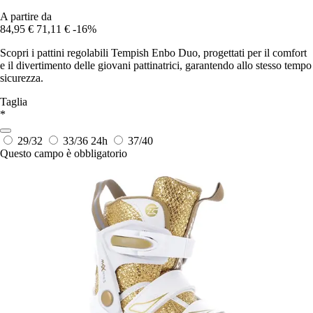
A partire da
84,95 €
71,11 €
-16%
Scopri i pattini regolabili Tempish Enbo Duo, progettati per il comfort
e il divertimento delle giovani pattinatrici, garantendo allo stesso tempo
sicurezza.
Taglia
*
29/32
33/36
24h
37/40
Questo campo è obbligatorio