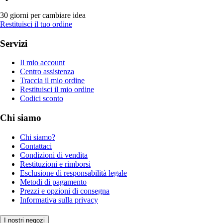
30 giorni per cambiare idea
Restituisci il tuo ordine
Servizi
Il mio account
Centro assistenza
Traccia il mio ordine
Restituisci il mio ordine
Codici sconto
Chi siamo
Chi siamo?
Contattaci
Condizioni di vendita
Restituzioni e rimborsi
Esclusione di responsabilità legale
Metodi di pagamento
Prezzi e opzioni di consegna
Informativa sulla privacy
I nostri negozi