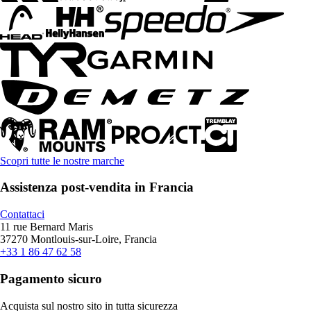
Scopri tutte le nostre marche
Assistenza post-vendita in Francia
Contattaci
11 rue Bernard Maris
37270 Montlouis-sur-Loire, Francia
+33 1 86 47 62 58
Pagamento sicuro
Acquista sul nostro sito in tutta sicurezza