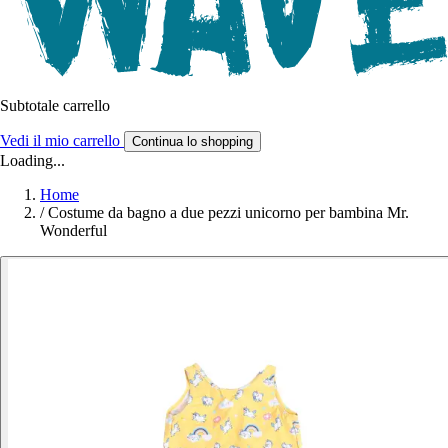
Subtotale carrello
Vedi il mio carrello
Continua lo shopping
Loading...
Home
/
Costume da bagno a due pezzi unicorno per bambina Mr.
Wonderful