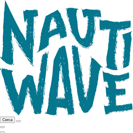
Cerca