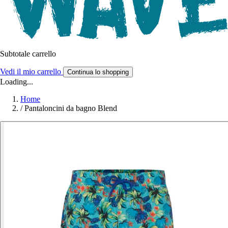
Subtotale carrello
Vedi il mio carrello
Continua lo shopping
Loading...
Home
/
Pantaloncini da bagno Blend