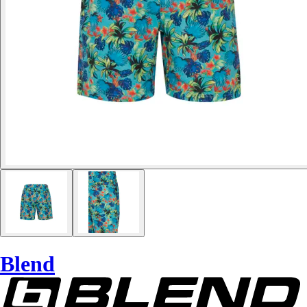
Blend