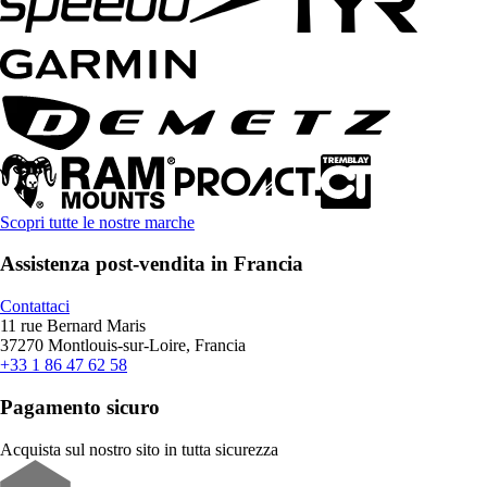
Scopri tutte le nostre marche
Assistenza post-vendita in Francia
Contattaci
11 rue Bernard Maris
37270 Montlouis-sur-Loire, Francia
+33 1 86 47 62 58
Pagamento sicuro
Acquista sul nostro sito in tutta sicurezza