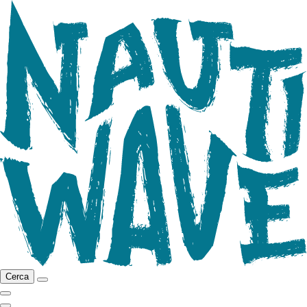
Cerca