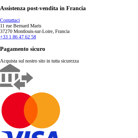
Assistenza post-vendita in Francia
Contattaci
11 rue Bernard Maris
37270 Montlouis-sur-Loire, Francia
+33 1 86 47 62 58
Pagamento sicuro
Acquista sul nostro sito in tutta sicurezza