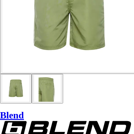
Blend