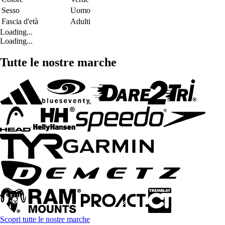
Sesso
Uomo
Fascia d'età
Adulti
Loading...
Loading...
Tutte le nostre marche
Scopri tutte le nostre marche