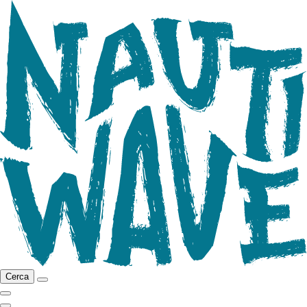
Cerca