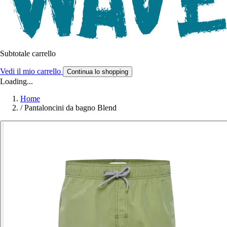
Subtotale carrello
Vedi il mio carrello
Continua lo shopping
Loading...
Home
/
Pantaloncini da bagno Blend