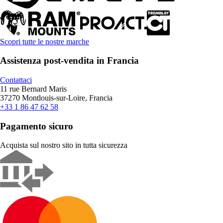
Scopri tutte le nostre marche
Assistenza post-vendita in Francia
Contattaci
11 rue Bernard Maris
37270 Montlouis-sur-Loire, Francia
+33 1 86 47 62 58
Pagamento sicuro
Acquista sul nostro sito in tutta sicurezza