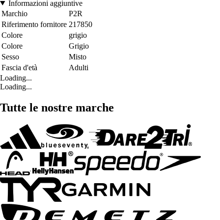
Informazioni aggiuntive
Marchio
P2R
Riferimento fornitore
217850
Colore
grigio
Colore
Grigio
Sesso
Misto
Fascia d'età
Adulti
Loading...
Loading...
Tutte le nostre marche