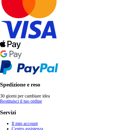
Spedizione e reso
30 giorni per cambiare idea
Restituisci il tuo ordine
Servizi
Il mio account
Centro assistenza