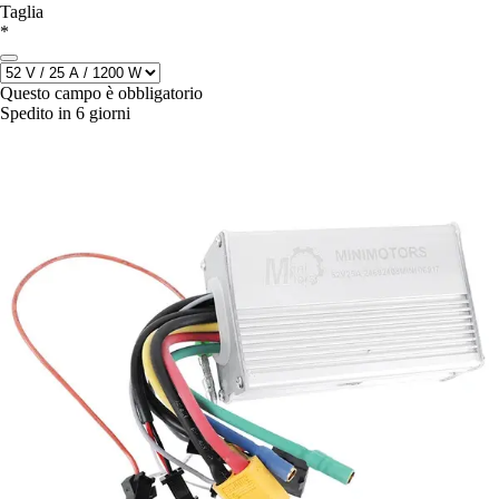
Taglia
*
Questo campo è obbligatorio
Spedito in 6 giorni