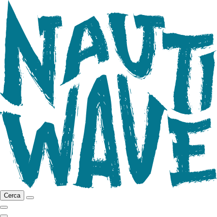
Cerca