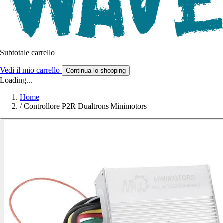
Subtotale carrello
Vedi il mio carrello
Continua lo shopping
Loading...
Home
/
Controllore P2R Dualtrons Minimotors