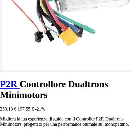
P2R
Controllore Dualtrons
Minimotors
250,18 €
197,55 €
-21%
Migliora la tua esperienza di guida con il Controller P2R Dualtrons
Minimotors, progettato per una performance ottimale sul monopattino.