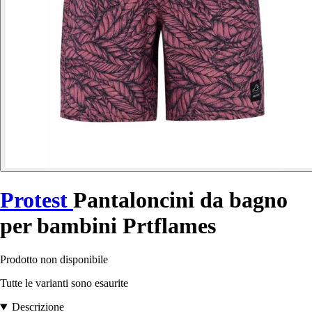
Protest
Pantaloncini da bagno
per bambini Prtflames
Prodotto non disponibile
Tutte le varianti sono esaurite
Descrizione