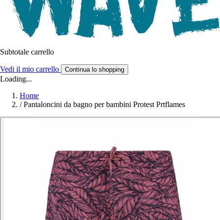
Subtotale carrello
Vedi il mio carrello
Continua lo shopping
Loading...
Home
/
Pantaloncini da bagno per bambini Protest Prtflames