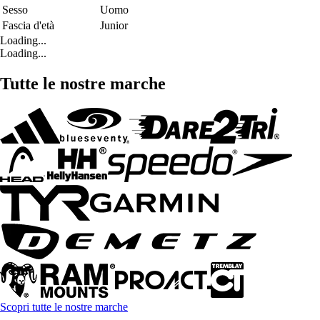
Sesso
Uomo
Fascia d'età
Junior
Loading...
Loading...
Tutte le nostre marche
Scopri tutte le nostre marche