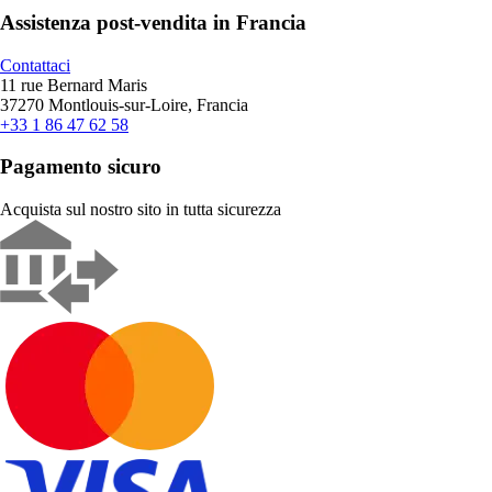
Assistenza post-vendita in Francia
Contattaci
11 rue Bernard Maris
37270 Montlouis-sur-Loire, Francia
+33 1 86 47 62 58
Pagamento sicuro
Acquista sul nostro sito in tutta sicurezza