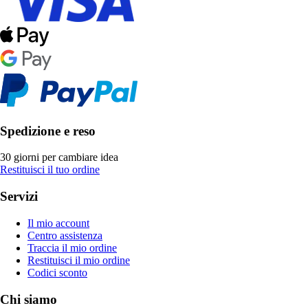
Spedizione e reso
30 giorni per cambiare idea
Restituisci il tuo ordine
Servizi
Il mio account
Centro assistenza
Traccia il mio ordine
Restituisci il mio ordine
Codici sconto
Chi siamo