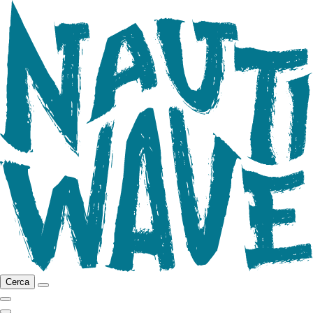
Cerca