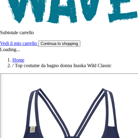
Subtotale carrello
Vedi il mio carrello
Continua lo shopping
Loading...
Home
/
Top costume da bagno donna Inaska Wild Classic