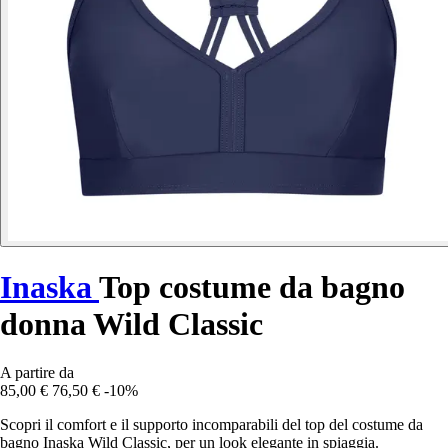
Inaska
Top costume da bagno
donna Wild Classic
A partire da
85,00 €
76,50 €
-10%
Scopri il comfort e il supporto incomparabili del top del costume da
bagno Inaska Wild Classic, per un look elegante in spiaggia.