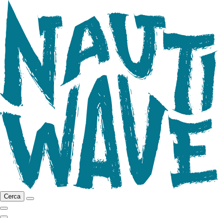
Cerca