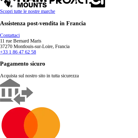
Scopri tutte le nostre marche
Assistenza post-vendita in Francia
Contattaci
11 rue Bernard Maris
37270 Montlouis-sur-Loire, Francia
+33 1 86 47 62 58
Pagamento sicuro
Acquista sul nostro sito in tutta sicurezza