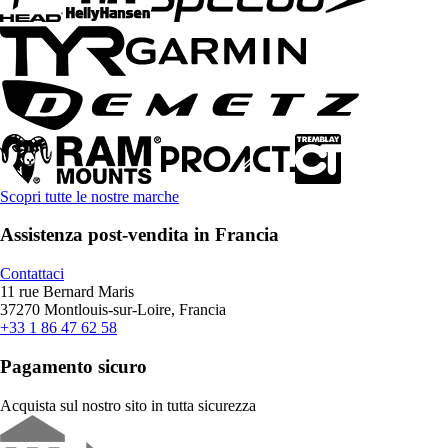
Scopri tutte le nostre marche
Assistenza post-vendita in Francia
Contattaci
11 rue Bernard Maris
37270 Montlouis-sur-Loire, Francia
+33 1 86 47 62 58
Pagamento sicuro
Acquista sul nostro sito in tutta sicurezza