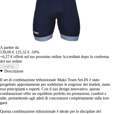
A partire da
139,00 €
125,32 €
-10%
+6,27 €
offerti sul tuo prossimo ordine
Accreditati dopo la conferma
del tuo ordine
Loading...
Descrizione
Il set di combinazione trifunzionale Mako Team Set-IN è stato
progettato appositamente per soddisfare le esigenze dei triatleti, siano
essi principianti o esperti. Con il suo design innovativo, questa
combinazione offre un equilibrio perfetto tra prestazioni, comfort e
stile, permettendo agli atleti di concentrarsi completamente sulla loro
gara.
Questa combinazione trifunzionale è ideale per le discipline del