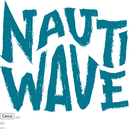
Cerca