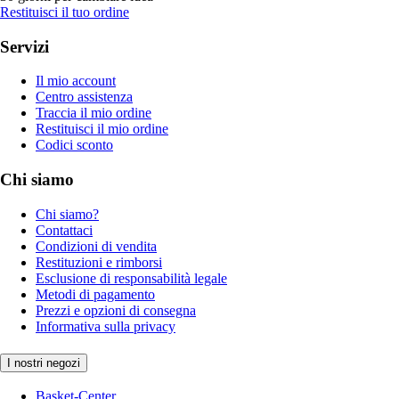
Restituisci il tuo ordine
Servizi
Il mio account
Centro assistenza
Traccia il mio ordine
Restituisci il mio ordine
Codici sconto
Chi siamo
Chi siamo?
Contattaci
Condizioni di vendita
Restituzioni e rimborsi
Esclusione di responsabilità legale
Metodi di pagamento
Prezzi e opzioni di consegna
Informativa sulla privacy
I nostri negozi
Basket-Center