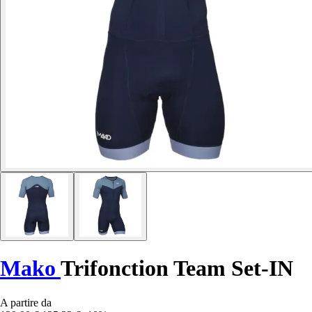
Mako
Trifonction Team Set-IN
A partire da