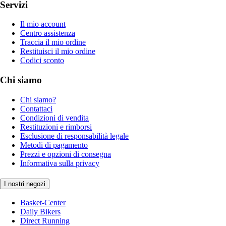
Servizi
Il mio account
Centro assistenza
Traccia il mio ordine
Restituisci il mio ordine
Codici sconto
Chi siamo
Chi siamo?
Contattaci
Condizioni di vendita
Restituzioni e rimborsi
Esclusione di responsabilità legale
Metodi di pagamento
Prezzi e opzioni di consegna
Informativa sulla privacy
I nostri negozi
Basket-Center
Daily Bikers
Direct Running