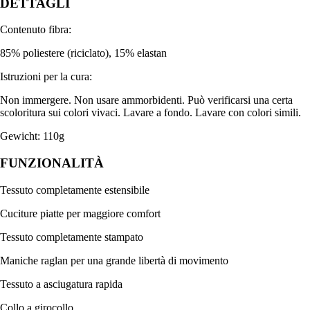
DETTAGLI
Contenuto fibra:
85% poliestere (riciclato), 15% elastan
Istruzioni per la cura:
Non immergere. Non usare ammorbidenti. Può verificarsi una certa
scoloritura sui colori vivaci. Lavare a fondo. Lavare con colori simili.
Gewicht: 110g
FUNZIONALITÀ
Tessuto completamente estensibile
Cuciture piatte per maggiore comfort
Tessuto completamente stampato
Maniche raglan per una grande libertà di movimento
Tessuto a asciugatura rapida
Collo a girocollo