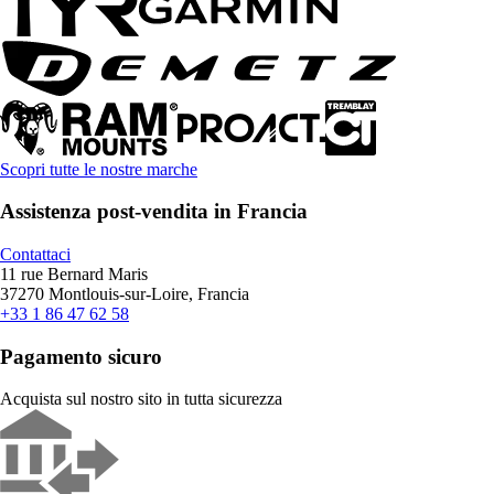
Scopri tutte le nostre marche
Assistenza post-vendita in Francia
Contattaci
11 rue Bernard Maris
37270 Montlouis-sur-Loire, Francia
+33 1 86 47 62 58
Pagamento sicuro
Acquista sul nostro sito in tutta sicurezza