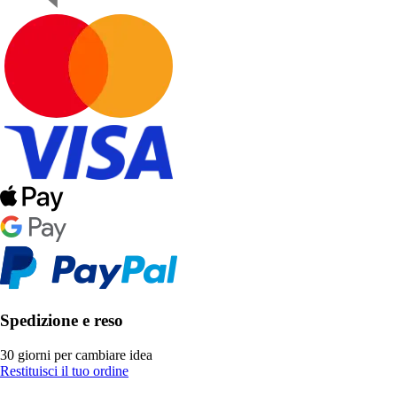
Spedizione e reso
30 giorni per cambiare idea
Restituisci il tuo ordine