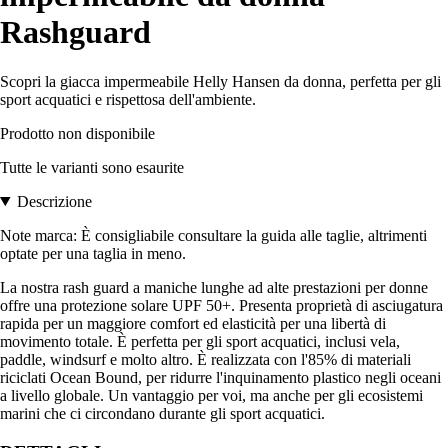
Rashguard
Scopri la giacca impermeabile Helly Hansen da donna, perfetta per gli
sport acquatici e rispettosa dell'ambiente.
Prodotto non disponibile
Tutte le varianti sono esaurite
Descrizione
Note marca: È consigliabile consultare la guida alle taglie, altrimenti
optate per una taglia in meno.
La nostra rash guard a maniche lunghe ad alte prestazioni per donne
offre una protezione solare UPF 50+. Presenta proprietà di asciugatura
rapida per un maggiore comfort ed elasticità per una libertà di
movimento totale. È perfetta per gli sport acquatici, inclusi vela,
paddle, windsurf e molto altro. È realizzata con l'85% di materiali
riciclati Ocean Bound, per ridurre l'inquinamento plastico negli oceani
a livello globale. Un vantaggio per voi, ma anche per gli ecosistemi
marini che ci circondano durante gli sport acquatici.