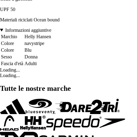
UPF 50
Materiali riciclati Ocean bound
Informazioni aggiuntive
Marchio
Helly Hansen
Colore
navystripe
Colore
Blu
Sesso
Donna
Fascia d'età
Adulti
Loading...
Loading...
Tutte le nostre marche