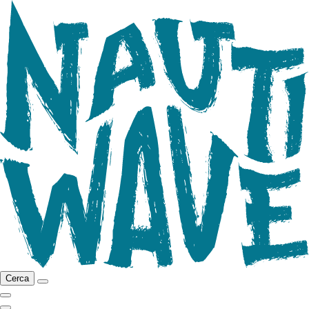
Cerca