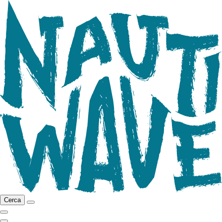
Cerca