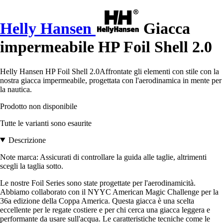
Helly Hansen
Giacca
impermeabile HP Foil Shell 2.0
Helly Hansen HP Foil Shell 2.0Affrontate gli elementi con stile con la
nostra giacca impermeabile, progettata con l'aerodinamica in mente per
la nautica.
Prodotto non disponibile
Tutte le varianti sono esaurite
Descrizione
Note marca: Assicurati di controllare la guida alle taglie, altrimenti
scegli la taglia sotto.
Le nostre Foil Series sono state progettate per l'aerodinamicità.
Abbiamo collaborato con il NYYC American Magic Challenge per la
36a edizione della Coppa America. Questa giacca è una scelta
eccellente per le regate costiere e per chi cerca una giacca leggera e
performante da usare sull'acqua. Le caratteristiche tecniche come le