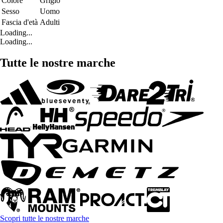
Colore
Grigio
Sesso
Uomo
Fascia d'età
Adulti
Loading...
Loading...
Tutte le nostre marche
Scopri tutte le nostre marche