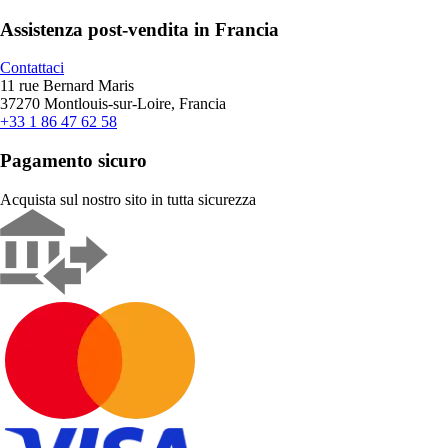
Assistenza post-vendita in Francia
Contattaci
11 rue Bernard Maris
37270 Montlouis-sur-Loire, Francia
+33 1 86 47 62 58
Pagamento sicuro
Acquista sul nostro sito in tutta sicurezza