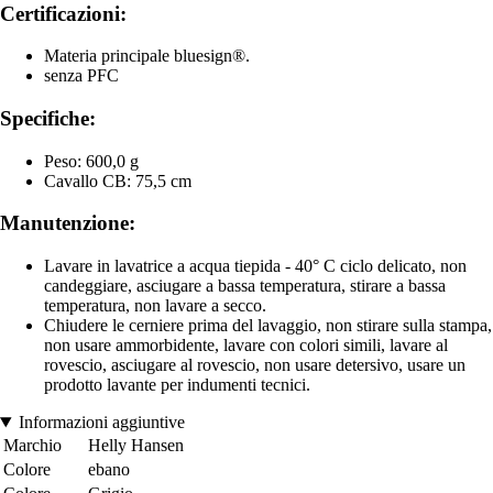
Certificazioni:
Materia principale bluesign®.
senza PFC
Specifiche:
Peso: 600,0 g
Cavallo CB: 75,5 cm
Manutenzione:
Lavare in lavatrice a acqua tiepida - 40° C ciclo delicato, non
candeggiare, asciugare a bassa temperatura, stirare a bassa
temperatura, non lavare a secco.
Chiudere le cerniere prima del lavaggio, non stirare sulla stampa,
non usare ammorbidente, lavare con colori simili, lavare al
rovescio, asciugare al rovescio, non usare detersivo, usare un
prodotto lavante per indumenti tecnici.
Informazioni aggiuntive
Marchio
Helly Hansen
Colore
ebano