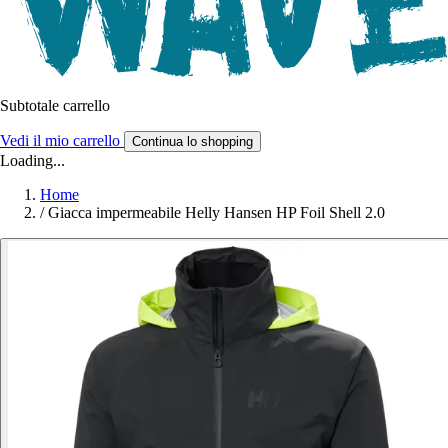
Subtotale carrello
Vedi il mio carrello
Continua lo shopping
Loading...
Home
/
Giacca impermeabile Helly Hansen HP Foil Shell 2.0