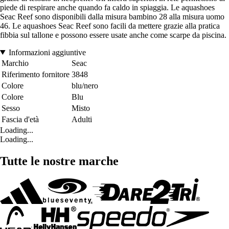
piede di respirare anche quando fa caldo in spiaggia. Le aquashoes
Seac Reef sono disponibili dalla misura bambino 28 alla misura uomo
46. Le aquashoes Seac Reef sono facili da mettere grazie alla pratica
fibbia sul tallone e possono essere usate anche come scarpe da piscina.
Informazioni aggiuntive
Marchio
Seac
Riferimento fornitore
3848
Colore
blu/nero
Colore
Blu
Sesso
Misto
Fascia d'età
Adulti
Loading...
Loading...
Tutte le nostre marche