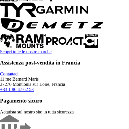
Scopri tutte le nostre marche
Assistenza post-vendita in Francia
Contattaci
11 rue Bernard Maris
37270 Montlouis-sur-Loire, Francia
+33 1 86 47 62 58
Pagamento sicuro
Acquista sul nostro sito in tutta sicurezza