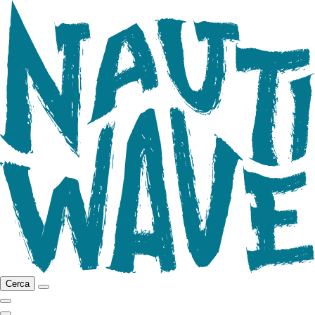
Cerca