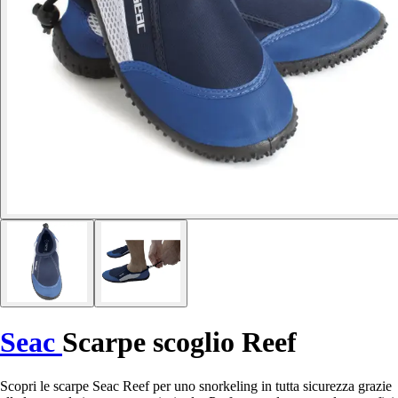
Seac
Scarpe scoglio Reef
Scopri le scarpe Seac Reef per uno snorkeling in tutta sicurezza grazie