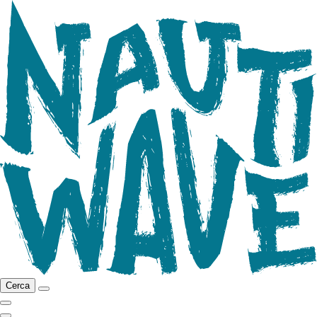
Cerca