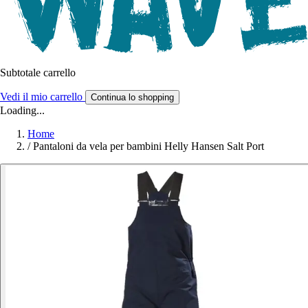
Subtotale carrello
Vedi il mio carrello
Continua lo shopping
Loading...
Home
/
Pantaloni da vela per bambini Helly Hansen Salt Port