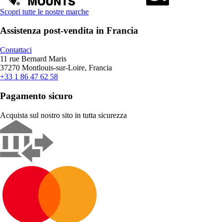
Scopri tutte le nostre marche
Assistenza post-vendita in Francia
Contattaci
11 rue Bernard Maris
37270 Montlouis-sur-Loire, Francia
+33 1 86 47 62 58
Pagamento sicuro
Acquista sul nostro sito in tutta sicurezza