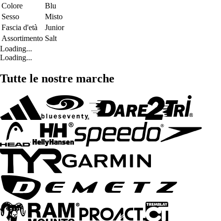
Colore
Blu
Sesso
Misto
Fascia d'età
Junior
Assortimento
Salt
Loading...
Loading...
Tutte le nostre marche