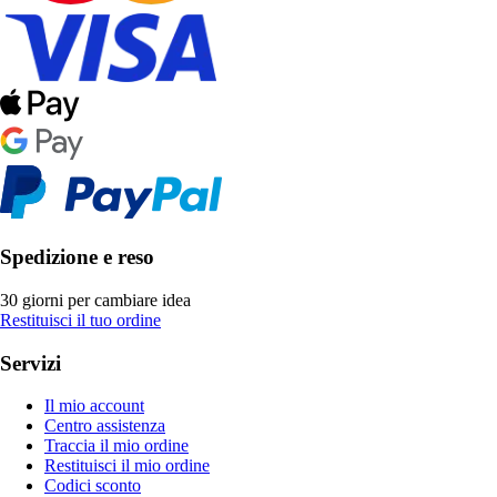
Spedizione e reso
30 giorni per cambiare idea
Restituisci il tuo ordine
Servizi
Il mio account
Centro assistenza
Traccia il mio ordine
Restituisci il mio ordine
Codici sconto