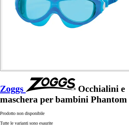
Zoggs
Occhialini e
maschera per bambini Phantom
Prodotto non disponibile
Tutte le varianti sono esaurite