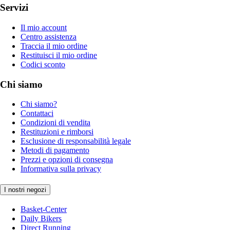
Servizi
Il mio account
Centro assistenza
Traccia il mio ordine
Restituisci il mio ordine
Codici sconto
Chi siamo
Chi siamo?
Contattaci
Condizioni di vendita
Restituzioni e rimborsi
Esclusione di responsabilità legale
Metodi di pagamento
Prezzi e opzioni di consegna
Informativa sulla privacy
I nostri negozi
Basket-Center
Daily Bikers
Direct Running