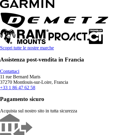
Scopri tutte le nostre marche
Assistenza post-vendita in Francia
Contattaci
11 rue Bernard Maris
37270 Montlouis-sur-Loire, Francia
+33 1 86 47 62 58
Pagamento sicuro
Acquista sul nostro sito in tutta sicurezza