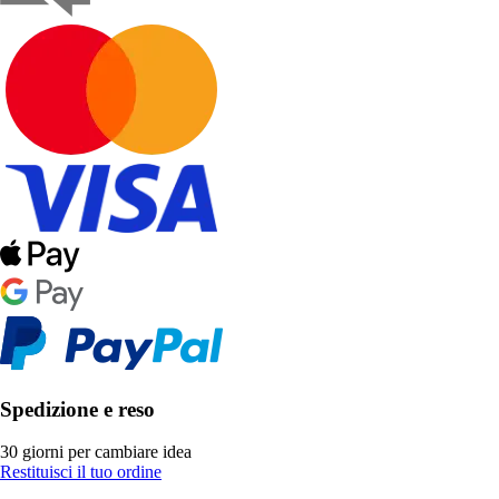
Spedizione e reso
30 giorni per cambiare idea
Restituisci il tuo ordine