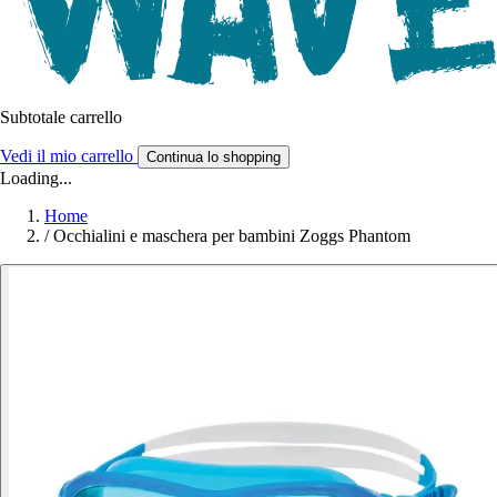
Subtotale carrello
Vedi il mio carrello
Continua lo shopping
Loading...
Home
/
Occhialini e maschera per bambini Zoggs Phantom