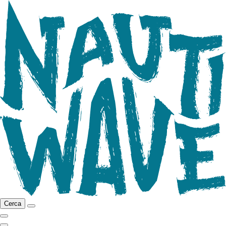
Cerca