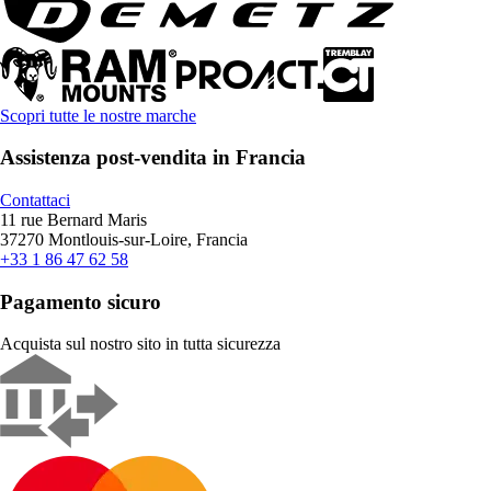
Scopri tutte le nostre marche
Assistenza post-vendita in Francia
Contattaci
11 rue Bernard Maris
37270 Montlouis-sur-Loire, Francia
+33 1 86 47 62 58
Pagamento sicuro
Acquista sul nostro sito in tutta sicurezza