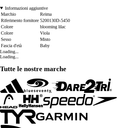
Informazioni aggiuntive
Marchio
Reima
Riferimento fornitore
5200130D-5450
Colore
blooming lilac
Colore
Viola
Sesso
Misto
Fascia d'età
Baby
Loading...
Loading...
Tutte le nostre marche