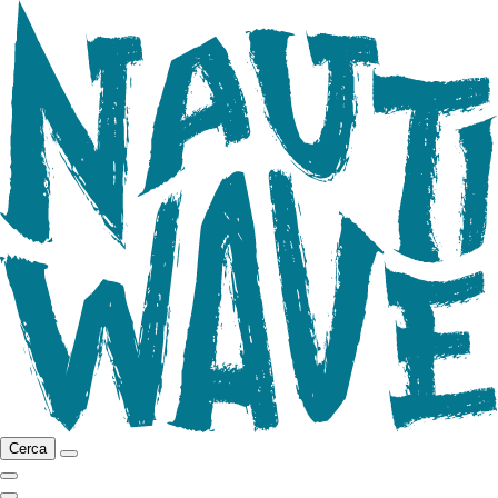
Cerca