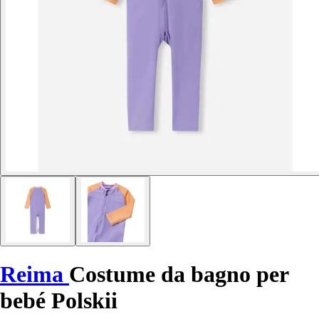
Reima
Costume da bagno per
bebé Polskii