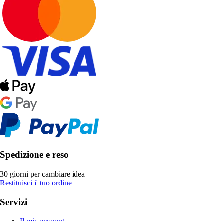
Spedizione e reso
30 giorni per cambiare idea
Restituisci il tuo ordine
Servizi
Il mio account