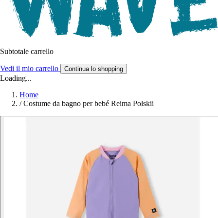
Subtotale carrello
Vedi il mio carrello
Continua lo shopping
Loading...
Home
/
Costume da bagno per bebé Reima Polskii