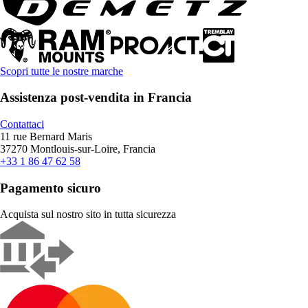
Scopri tutte le nostre marche
Assistenza post-vendita in Francia
Contattaci
11 rue Bernard Maris
37270 Montlouis-sur-Loire, Francia
+33 1 86 47 62 58
Pagamento sicuro
Acquista sul nostro sito in tutta sicurezza