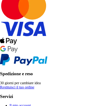
Spedizione e reso
30 giorni per cambiare idea
Restituisci il tuo ordine
Servizi
Il mio account