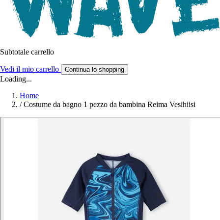
Subtotale carrello
Vedi il mio carrello
Continua lo shopping
Loading...
Home
/
Costume da bagno 1 pezzo da bambina Reima Vesihiisi