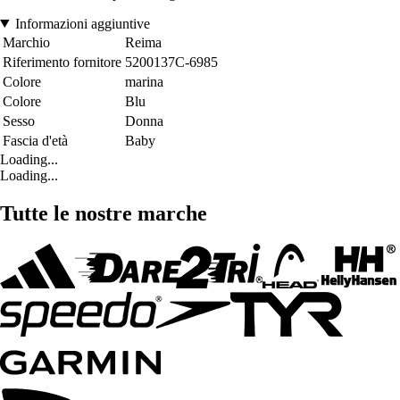
Informazioni aggiuntive
Marchio
Reima
Riferimento fornitore
5200137C-6985
Colore
marina
Colore
Blu
Sesso
Donna
Fascia d'età
Baby
Loading...
Loading...
Tutte le nostre marche