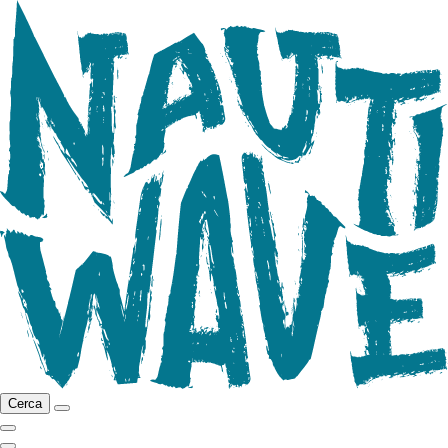
Cerca