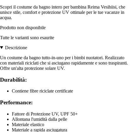
Scopri il costume da bagno intero per bambina Reima Vesihiisi, che
unisce stile, comfort e protezione UV ottimale per le tue vacanze in
acqua.
Prodotto non disponibile
Tutte le varianti sono esaurite
Descrizione
Un costume da bagno tutto-in-uno per i bimbi nuotatori. Realizzato
con materiali riciclati che si asciugano rapidamente e sono traspiranti.
Offre un'alta protezione solare UV.
Durabilità:
Contiene fibre riciclate certificate
Performance:
Fattore di Protezione UV, UPF 50+
Allontana l'umidità dalla pelle
Materiale elastico
Materiale a rapida asciugatura