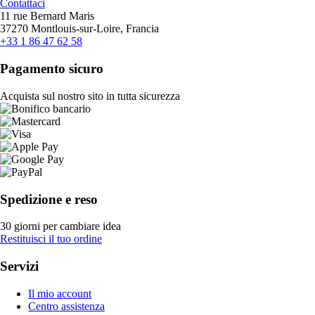
Contattaci
11 rue Bernard Maris
37270 Montlouis-sur-Loire, Francia
+33 1 86 47 62 58
Pagamento sicuro
Acquista sul nostro sito in tutta sicurezza
Spedizione e reso
30 giorni per cambiare idea
Restituisci il tuo ordine
Servizi
Il mio account
Centro assistenza