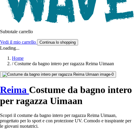
Subtotale carrello
Vedi il mio carrello
Continua lo shopping
Loading...
Home
/
Costume da bagno intero per ragazza Reima Uimaan
Reima
Costume da bagno intero
per ragazza Uimaan
Scopri il costume da bagno intero per ragazza Reima Uimaan,
progettato per lo sport e con protezione UV. Comodo e traspirante per
le giovani nuotatrici.