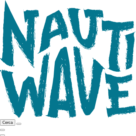
Cerca