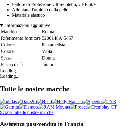
Fattore di Protezione Ultravioletto, UPF 50+
Allontana l'umidità dalla pelle
Materiale elastico
Informazioni aggiuntive
Marchio
Reima
Riferimento fornitore
5200148A-5457
Colore
lilla ametista
Colore
Viola
Sesso
Donna
Fascia d'età
Junior
Loading...
Loading...
Tutte le nostre marche
Scopri tutte le nostre marche
Assistenza post-vendita in Francia