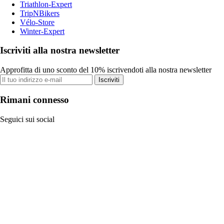
Triathlon-Expert
TripNBikers
Vélo-Store
Winter-Expert
Iscriviti alla nostra newsletter
Approfitta di uno sconto del 10% iscrivendoti alla nostra newsletter
Iscriviti
Rimani connesso
Seguici sui social