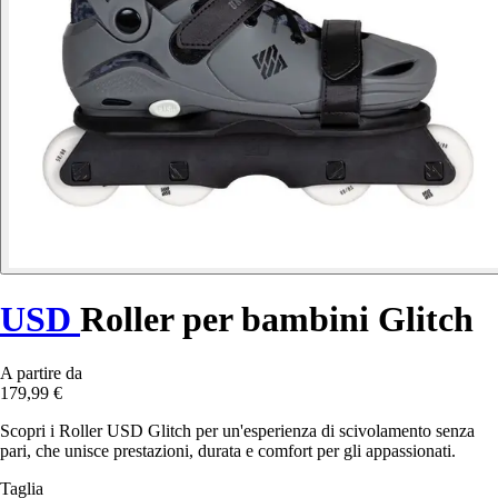
USD
Roller per bambini Glitch
A partire da
179,99 €
Scopri i Roller USD Glitch per un'esperienza di scivolamento senza
pari, che unisce prestazioni, durata e comfort per gli appassionati.
Taglia