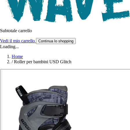
Subtotale carrello
Vedi il mio carrello
Continua lo shopping
Loading...
Home
/
Roller per bambini USD Glitch