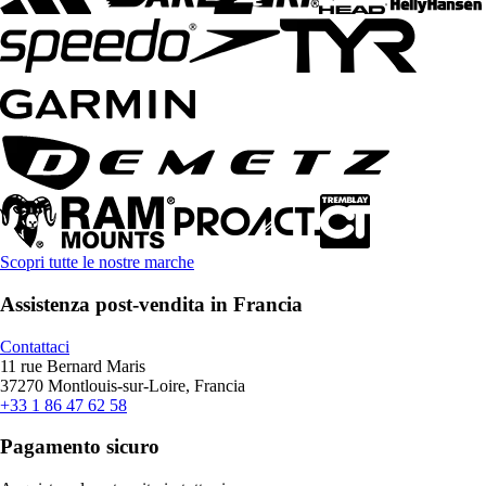
Scopri tutte le nostre marche
Assistenza post-vendita in Francia
Contattaci
11 rue Bernard Maris
37270 Montlouis-sur-Loire, Francia
+33 1 86 47 62 58
Pagamento sicuro