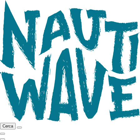
Cerca