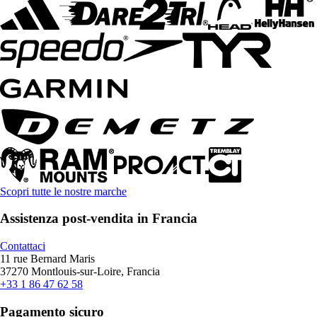
Scopri tutte le nostre marche
Assistenza post-vendita in Francia
Contattaci
11 rue Bernard Maris
37270 Montlouis-sur-Loire, Francia
+33 1 86 47 62 58
Pagamento sicuro