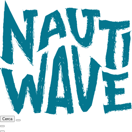
Cerca