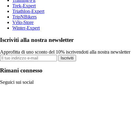
Training-Fit
Trek-Expert
Triathlon-Expert
TripNBikers
Vélo-Store
Winter-Expert
Iscriviti alla nostra newsletter
Approfitta di uno sconto del 10% iscrivendoti alla nostra newsletter
Iscriviti
Rimani connesso
Seguici sui social