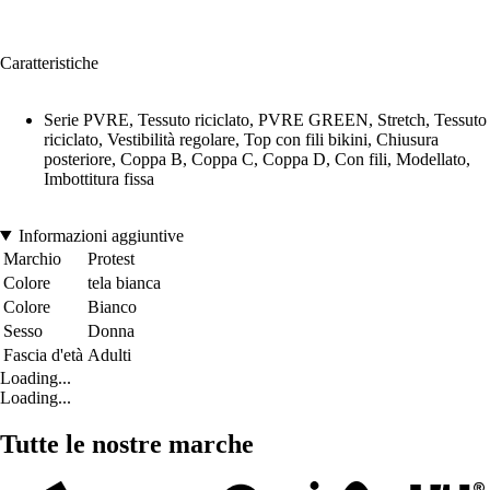
Caratteristiche
Serie PVRE, Tessuto riciclato, PVRE GREEN, Stretch, Tessuto
riciclato, Vestibilità regolare, Top con fili bikini, Chiusura
posteriore, Coppa B, Coppa C, Coppa D, Con fili, Modellato,
Imbottitura fissa
Informazioni aggiuntive
Marchio
Protest
Colore
tela bianca
Colore
Bianco
Sesso
Donna
Fascia d'età
Adulti
Loading...
Loading...
Tutte le nostre marche