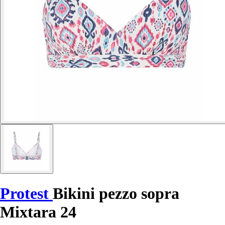
Protest
Bikini pezzo sopra
Mixtara 24