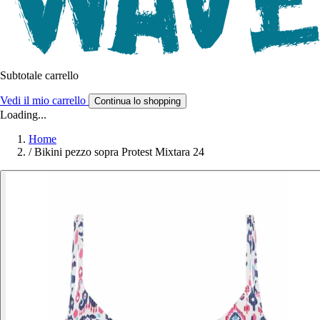
Subtotale carrello
Vedi il mio carrello
Continua lo shopping
Loading...
Home
/
Bikini pezzo sopra Protest Mixtara 24