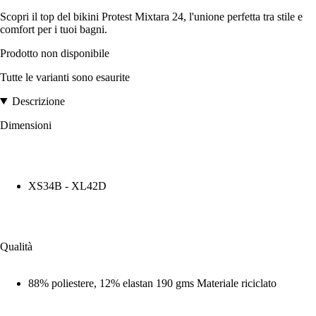
Scopri il top del bikini Protest Mixtara 24, l'unione perfetta tra stile e
comfort per i tuoi bagni.
Prodotto non disponibile
Tutte le varianti sono esaurite
Descrizione
Dimensioni
XS34B - XL42D
Qualità
88% poliestere, 12% elastan 190 gms Materiale riciclato