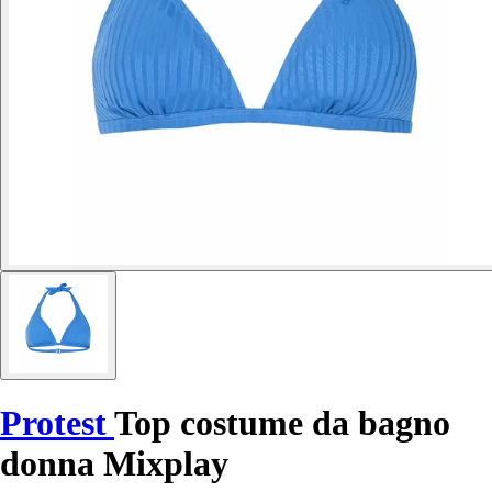
Protest
Top costume da bagno
donna Mixplay