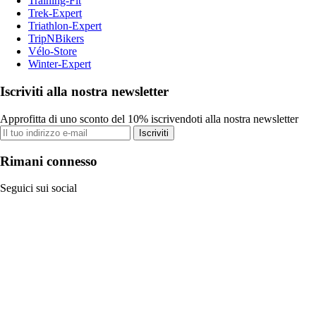
Training-Fit
Trek-Expert
Triathlon-Expert
TripNBikers
Vélo-Store
Winter-Expert
Iscriviti alla nostra newsletter
Approfitta di uno sconto del 10% iscrivendoti alla nostra newsletter
Iscriviti
Rimani connesso
Seguici sui social