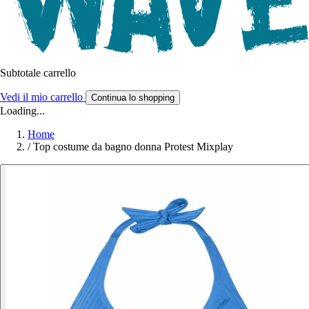
Subtotale carrello
Vedi il mio carrello
Continua lo shopping
Loading...
Home
/
Top costume da bagno donna Protest Mixplay