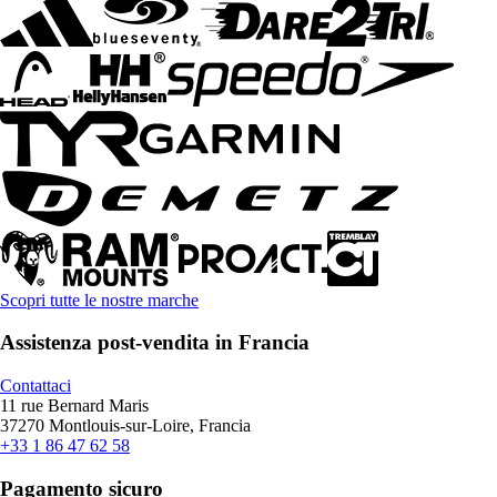
Scopri tutte le nostre marche
Assistenza post-vendita in Francia
Contattaci
11 rue Bernard Maris
37270 Montlouis-sur-Loire, Francia
+33 1 86 47 62 58
Pagamento sicuro