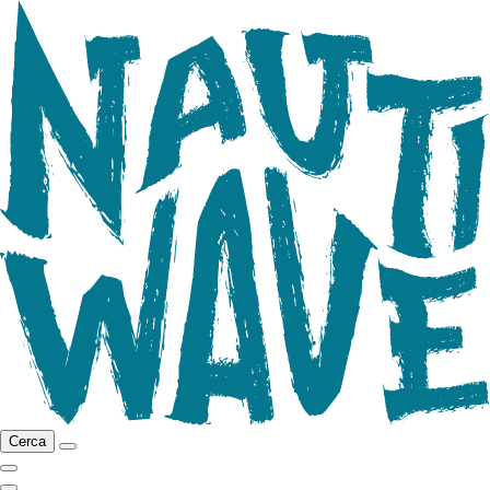
Cerca