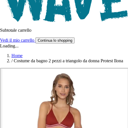
Subtotale carrello
Vedi il mio carrello
Continua lo shopping
Loading...
Home
/
Costume da bagno 2 pezzi a triangolo da donna Protest Ilona