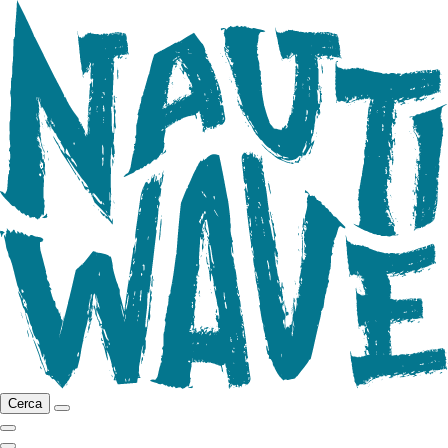
Cerca