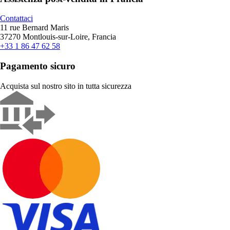
Contattaci
11 rue Bernard Maris
37270 Montlouis-sur-Loire, Francia
+33 1 86 47 62 58
Pagamento sicuro
Acquista sul nostro sito in tutta sicurezza