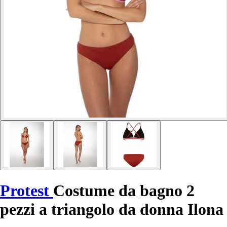
Protest
Costume da bagno 2
pezzi a triangolo da donna Ilona