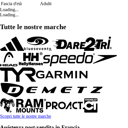
Fascia d'età
Adulti
Loading...
Loading...
Tutte le nostre marche
Scopri tutte le nostre marche
Assistenza post-vendita in Francia