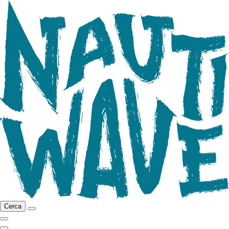
Cerca