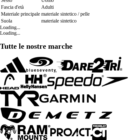
Sesso
Uomo
Fascia d'età
Adulti
Materiale principale
materiale sintetico / pelle
Suola
materiale sintetico
Loading...
Loading...
Tutte le nostre marche