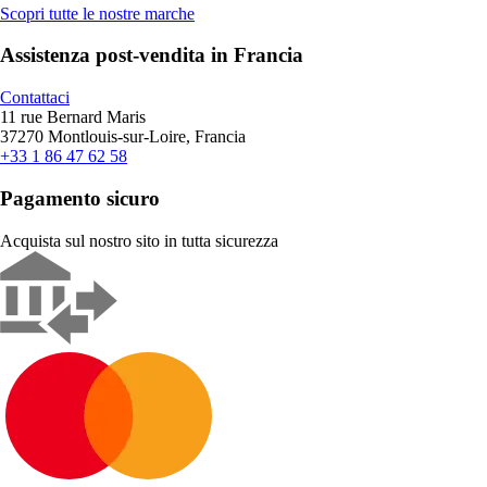
Scopri tutte le nostre marche
Assistenza post-vendita in Francia
Contattaci
11 rue Bernard Maris
37270 Montlouis-sur-Loire, Francia
+33 1 86 47 62 58
Pagamento sicuro
Acquista sul nostro sito in tutta sicurezza