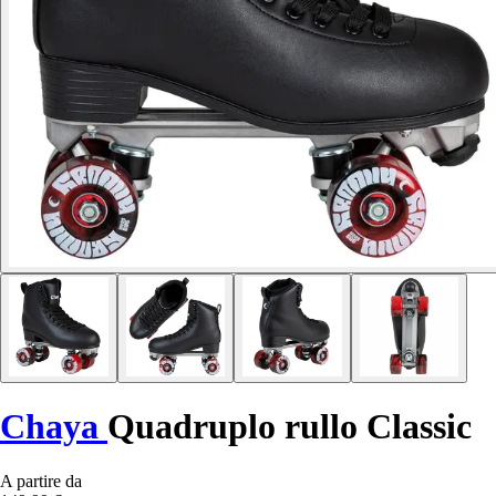
Chaya
Quadruplo rullo Classic
A partire da