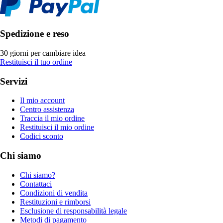
Spedizione e reso
30 giorni per cambiare idea
Restituisci il tuo ordine
Servizi
Il mio account
Centro assistenza
Traccia il mio ordine
Restituisci il mio ordine
Codici sconto
Chi siamo
Chi siamo?
Contattaci
Condizioni di vendita
Restituzioni e rimborsi
Esclusione di responsabilità legale
Metodi di pagamento