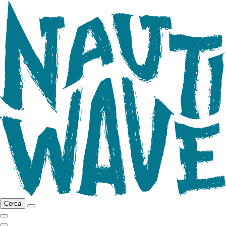
Cerca