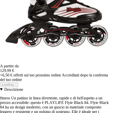
A partire da
129,99 €
+6,50 €
offerti sul tuo prossimo ordine
Accreditati dopo la conferma
del tuo ordine
Loading...
Descrizione
fitness Un pattino in linea divertente, rapide e di bell'aspetto a un
prezzo accessibile: questo è PLAYLIFE Flyte Black 84. Flyte Black
84 ha un design moderno, con un guscio in materiale composito
leggero e resistente e un polsino di sostegno. Elle è ideale per i