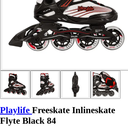
Playlife
Freeskate Inlineskate
Flyte Black 84