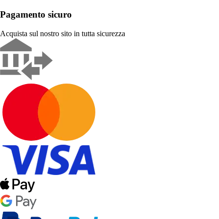
Pagamento sicuro
Acquista sul nostro sito in tutta sicurezza