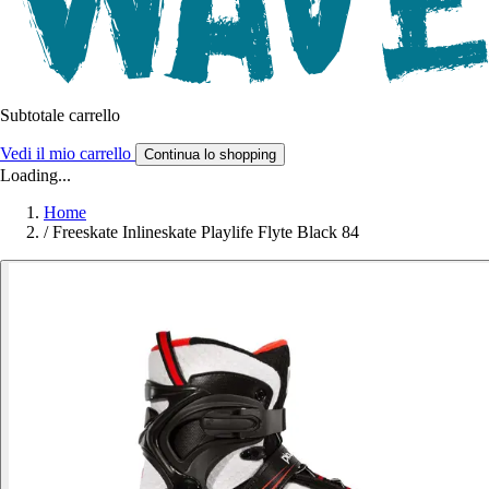
Subtotale carrello
Vedi il mio carrello
Continua lo shopping
Loading...
Home
/
Freeskate Inlineskate Playlife Flyte Black 84