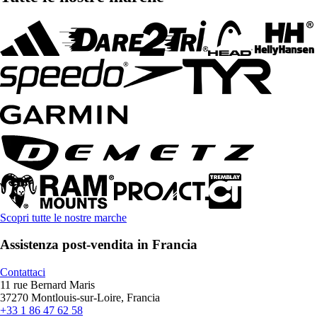
Scopri tutte le nostre marche
Assistenza post-vendita in Francia
Contattaci
11 rue Bernard Maris
37270 Montlouis-sur-Loire, Francia
+33 1 86 47 62 58