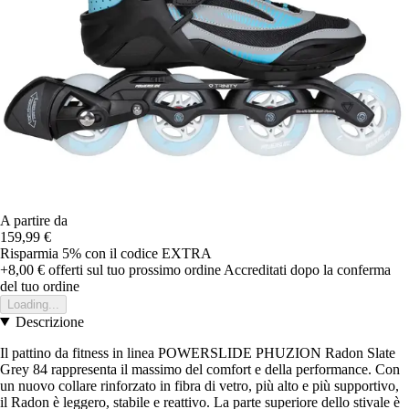
A partire da
159,99 €
Risparmia 5%
con il codice
EXTRA
+8,00 €
offerti sul tuo prossimo ordine
Accreditati dopo la conferma
del tuo ordine
Loading...
Descrizione
Il pattino da fitness in linea POWERSLIDE PHUZION Radon Slate
Grey 84 rappresenta il massimo del comfort e della performance. Con
un nuovo collare rinforzato in fibra di vetro, più alto e più supportivo,
il Radon è leggero, stabile e reattivo. La parte superiore dello stivale è