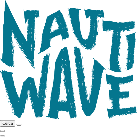
Cerca