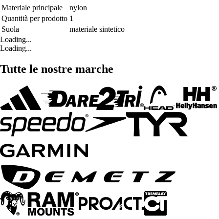
Materiale principale
nylon
Quantità per prodotto
1
Suola
materiale sintetico
Loading...
Loading...
Tutte le nostre marche