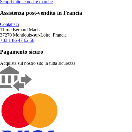
Scopri tutte le nostre marche
Assistenza post-vendita in Francia
Contattaci
11 rue Bernard Maris
37270 Montlouis-sur-Loire, Francia
+33 1 86 47 62 58
Pagamento sicuro
Acquista sul nostro sito in tutta sicurezza