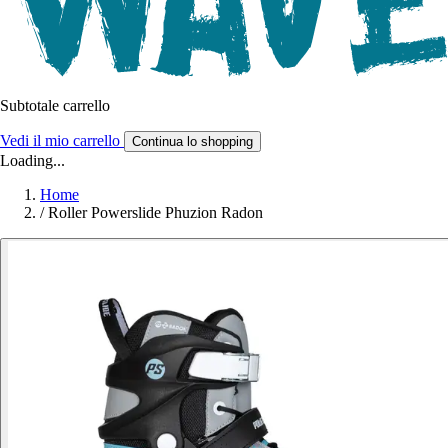
Subtotale carrello
Vedi il mio carrello
Continua lo shopping
Loading...
Home
/
Roller Powerslide Phuzion Radon