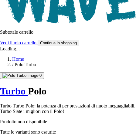
Subtotale carrello
Vedi il mio carrello
Continua lo shopping
Loading...
Home
/
Polo Turbo
Turbo
Polo
Turbo Turbo Polo: la potenza di per prestazioni di nuoto ineguagliabili.
Turbo Siate i migliori con il Polo!
Prodotto non disponibile
Tutte le varianti sono esaurite