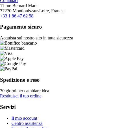
Contattaci
11 rue Bernard Maris
37270 Montlouis-sur-Loire, Francia
+33 1 86 47 62 58
Pagamento sicuro
Acquista sul nostro sito in tutta sicurezza
Spedizione e reso
30 giorni per cambiare idea
Restituisci il tuo ordine
Servizi
Il mio account
Centro assistenza