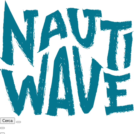
Cerca