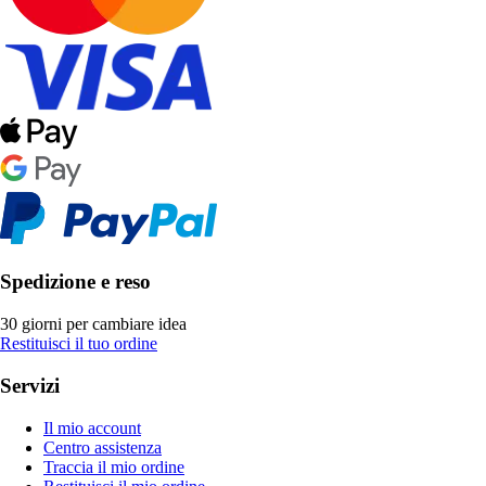
Spedizione e reso
30 giorni per cambiare idea
Restituisci il tuo ordine
Servizi
Il mio account
Centro assistenza
Traccia il mio ordine