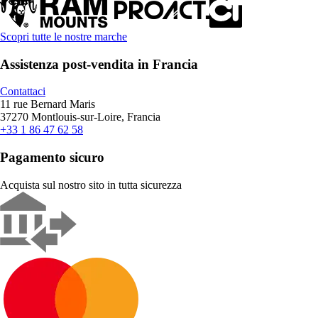
Scopri tutte le nostre marche
Assistenza post-vendita in Francia
Contattaci
11 rue Bernard Maris
37270 Montlouis-sur-Loire, Francia
+33 1 86 47 62 58
Pagamento sicuro
Acquista sul nostro sito in tutta sicurezza