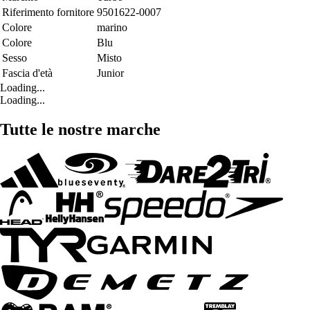
Riferimento fornitore
9501622-0007
Colore
marino
Colore
Blu
Sesso
Misto
Fascia d'età
Junior
Loading...
Loading...
Tutte le nostre marche