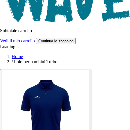
Subtotale carrello
Vedi il mio carrello
Continua lo shopping
Loading...
Home
/
Polo per bambini Turbo