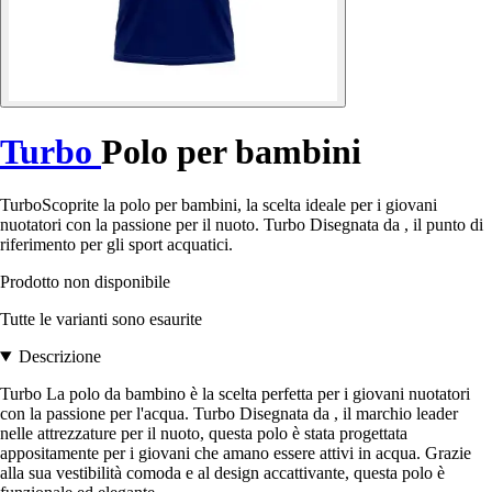
Turbo
Polo per bambini
TurboScoprite la polo per bambini, la scelta ideale per i giovani
nuotatori con la passione per il nuoto. Turbo Disegnata da , il punto di
riferimento per gli sport acquatici.
Prodotto non disponibile
Tutte le varianti sono esaurite
Descrizione
Turbo La polo da bambino è la scelta perfetta per i giovani nuotatori
con la passione per l'acqua. Turbo Disegnata da , il marchio leader
nelle attrezzature per il nuoto, questa polo è stata progettata
appositamente per i giovani che amano essere attivi in acqua. Grazie
alla sua vestibilità comoda e al design accattivante, questa polo è