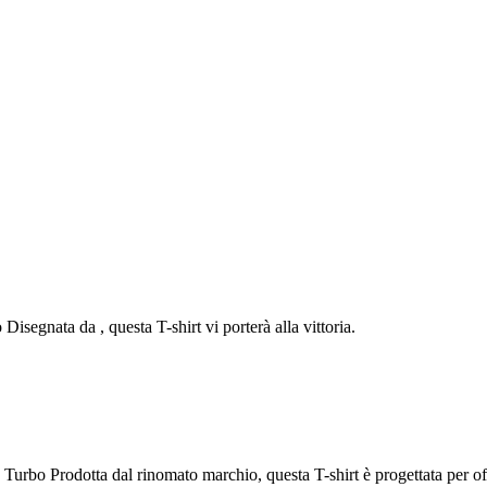
Disegnata da , questa T-shirt vi porterà alla vittoria.
. Turbo Prodotta dal rinomato marchio, questa T-shirt è progettata per of