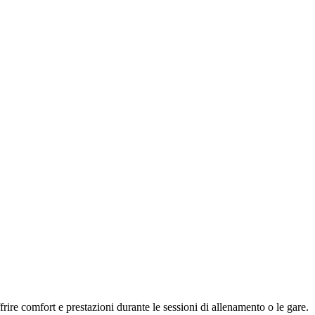
frire comfort e prestazioni durante le sessioni di allenamento o le gare.