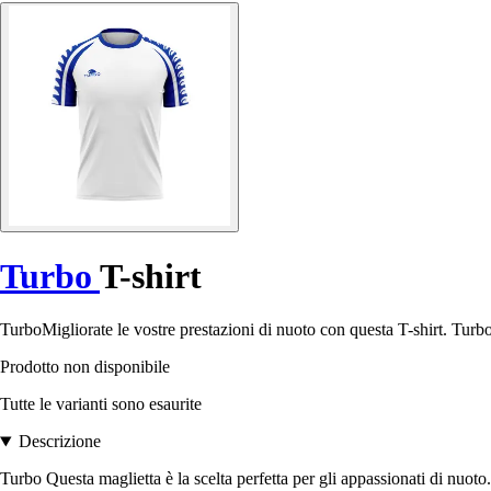
Turbo
T-shirt
TurboMigliorate le vostre prestazioni di nuoto con questa T-shirt. Turbo 
Prodotto non disponibile
Tutte le varianti sono esaurite
Descrizione
Turbo Questa maglietta è la scelta perfetta per gli appassionati di nuoto