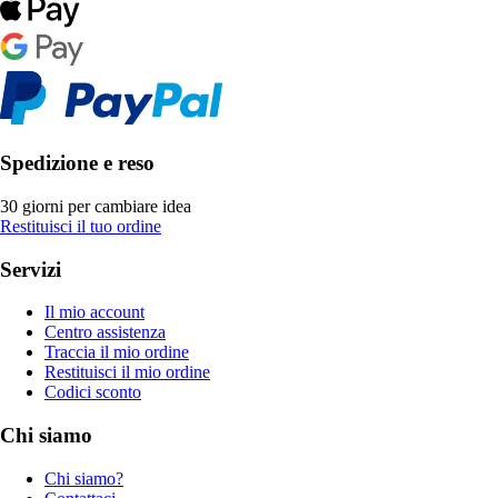
Spedizione e reso
30 giorni per cambiare idea
Restituisci il tuo ordine
Servizi
Il mio account
Centro assistenza
Traccia il mio ordine
Restituisci il mio ordine
Codici sconto
Chi siamo
Chi siamo?