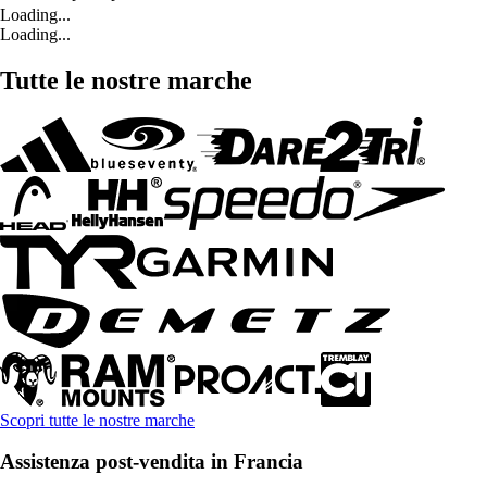
Loading...
Loading...
Tutte le nostre marche
Scopri tutte le nostre marche
Assistenza post-vendita in Francia