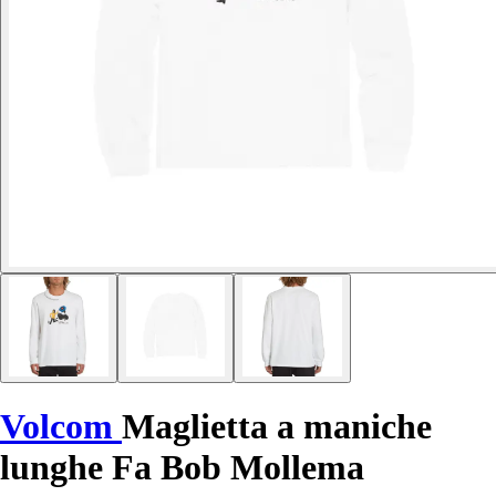
Volcom
Maglietta a maniche
lunghe Fa Bob Mollema