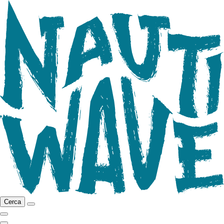
Cerca