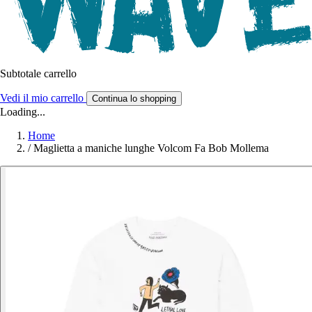
Subtotale carrello
Vedi il mio carrello
Continua lo shopping
Loading...
Home
/
Maglietta a maniche lunghe Volcom Fa Bob Mollema