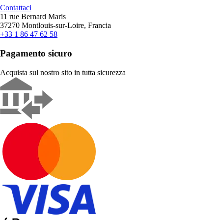
Contattaci
11 rue Bernard Maris
37270 Montlouis-sur-Loire, Francia
+33 1 86 47 62 58
Pagamento sicuro
Acquista sul nostro sito in tutta sicurezza