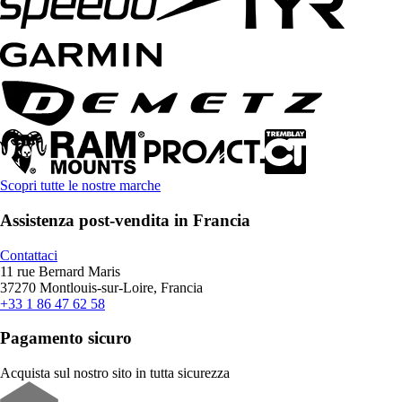
Scopri tutte le nostre marche
Assistenza post-vendita in Francia
Contattaci
11 rue Bernard Maris
37270 Montlouis-sur-Loire, Francia
+33 1 86 47 62 58
Pagamento sicuro
Acquista sul nostro sito in tutta sicurezza