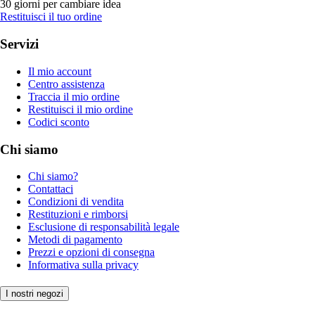
30 giorni per cambiare idea
Restituisci il tuo ordine
Servizi
Il mio account
Centro assistenza
Traccia il mio ordine
Restituisci il mio ordine
Codici sconto
Chi siamo
Chi siamo?
Contattaci
Condizioni di vendita
Restituzioni e rimborsi
Esclusione di responsabilità legale
Metodi di pagamento
Prezzi e opzioni di consegna
Informativa sulla privacy
I nostri negozi