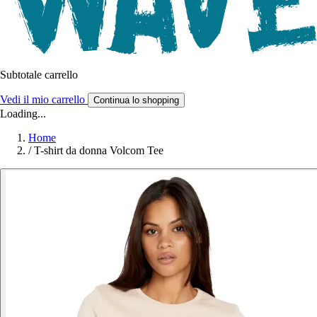
Subtotale carrello
Vedi il mio carrello
Continua lo shopping
Loading...
Home
/
T-shirt da donna Volcom Tee