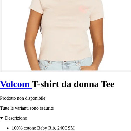
Volcom
T-shirt da donna Tee
Prodotto non disponibile
Tutte le varianti sono esaurite
Descrizione
100% cotone Baby Rib, 240GSM