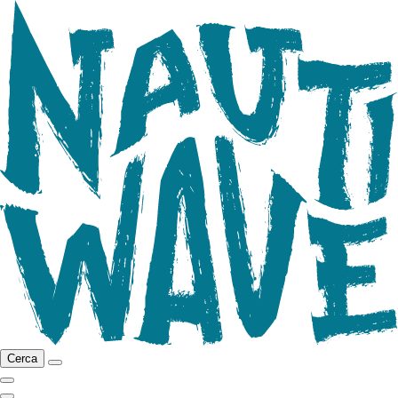
Cerca