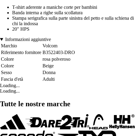
T-shirt aderente a maniche corte per bambini
Banda interna a righe sulla scollatura
Stampa serigrafica sulla parte sinistra del petto e sulla schiena di
chi la indossa
20" HPS
Informazioni aggiuntive
Marchio
Volcom
Riferimento fornitore
B3522403-DRO
Colore
rosa polveroso
Colore
Beige
Sesso
Donna
Fascia d'età
Adulti
Loading...
Loading...
Tutte le nostre marche