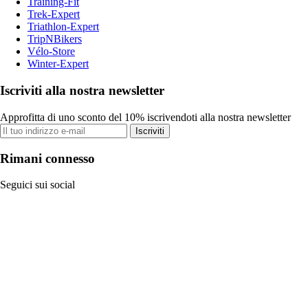
Training-Fit
Trek-Expert
Triathlon-Expert
TripNBikers
Vélo-Store
Winter-Expert
Iscriviti alla nostra newsletter
Approfitta di uno sconto del 10% iscrivendoti alla nostra newsletter
Iscriviti
Rimani connesso
Seguici sui social