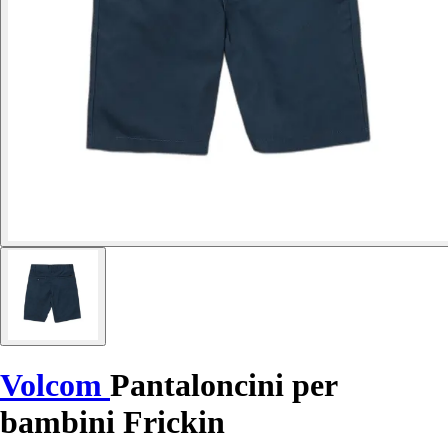
Volcom
Pantaloncini per
bambini Frickin