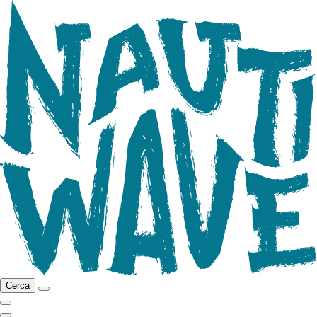
Cerca