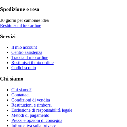
Spedizione e reso
30 giorni per cambiare idea
Restituisci il tuo ordine
Servizi
Il mio account
Centro assistenza
Traccia il mio ordine
Restituisci il mio ordine
Codici sconto
Chi siamo
Chi siamo?
Contattaci
Condizioni di vendita
Restituzioni e rimborsi
Esclusione di responsabilità legale
Metodi di pagamento
Prezzi e opzioni di consegna
Informativa sulla privacy