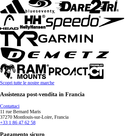
Scopri tutte le nostre marche
Assistenza post-vendita in Francia
Contattaci
11 rue Bernard Maris
37270 Montlouis-sur-Loire, Francia
+33 1 86 47 62 58
Pagamento sicuro