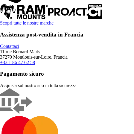
Scopri tutte le nostre marche
Assistenza post-vendita in Francia
Contattaci
11 rue Bernard Maris
37270 Montlouis-sur-Loire, Francia
+33 1 86 47 62 58
Pagamento sicuro
Acquista sul nostro sito in tutta sicurezza