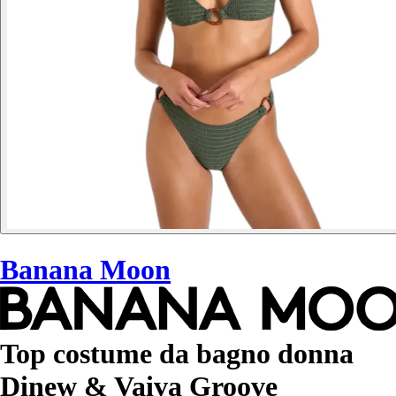
Banana Moon
Top costume da bagno donna
Dinew & Vaiva Groove