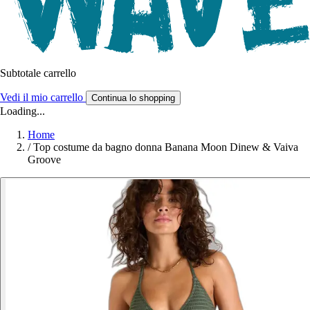
Subtotale carrello
Vedi il mio carrello
Continua lo shopping
Loading...
Home
/
Top costume da bagno donna Banana Moon Dinew & Vaiva
Groove