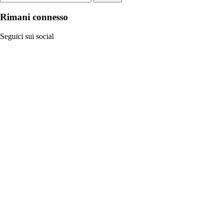
Rimani connesso
Seguici sui social