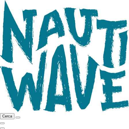
Cerca