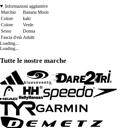
Informazioni aggiuntive
Marchio
Banana Moon
Colore
kaki
Colore
Verde
Sesso
Donna
Fascia d'età
Adulti
Loading...
Loading...
Tutte le nostre marche