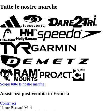
Tutte le nostre marche
Scopri tutte le nostre marche
Assistenza post-vendita in Francia
Contattaci
11 rue Bernard Maris