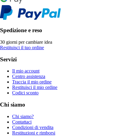
Spedizione e reso
30 giorni per cambiare idea
Restituisci il tuo ordine
Servizi
Il mio account
Centro assistenza
Traccia il mio ordine
Restituisci il mio ordine
Codici sconto
Chi siamo
Chi siamo?
Contattaci
Condizioni di vendita
Restituzioni e rimborsi