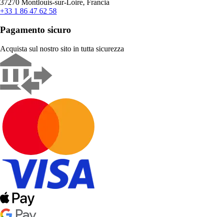
37270 Montlouis-sur-Loire, Francia
+33 1 86 47 62 58
Pagamento sicuro
Acquista sul nostro sito in tutta sicurezza