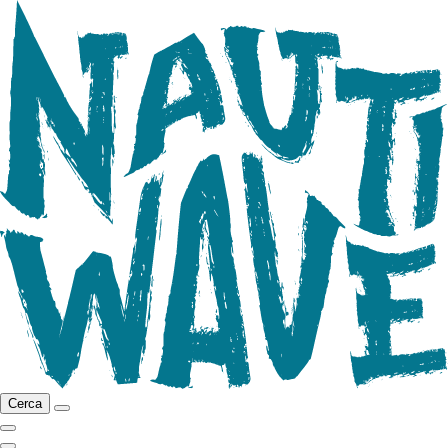
Cerca