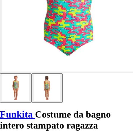
Funkita
Costume da bagno
intero stampato ragazza