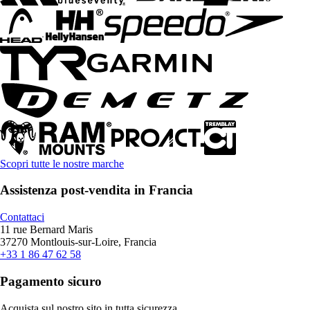
Scopri tutte le nostre marche
Assistenza post-vendita in Francia
Contattaci
11 rue Bernard Maris
37270 Montlouis-sur-Loire, Francia
+33 1 86 47 62 58
Pagamento sicuro
Acquista sul nostro sito in tutta sicurezza