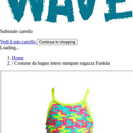
Subtotale carrello
Vedi il mio carrello
Continua lo shopping
Loading...
Home
/
Costume da bagno intero stampato ragazza Funkita