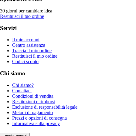
30 giorni per cambiare idea
Restituisci il tuo ordine
Servizi
Il mio account
Centro assistenza
Traccia il mio ordine
Restituisci il mio ordine
Codici sconto
Chi siamo
Chi siamo?
Contattaci
Condizioni di vendita
Restituzioni e rimborsi
Esclusione di responsabilità legale
Metodi di pagamento
Prezzi e opzioni di consegna
Informativa sulla privacy
I nostri negozi