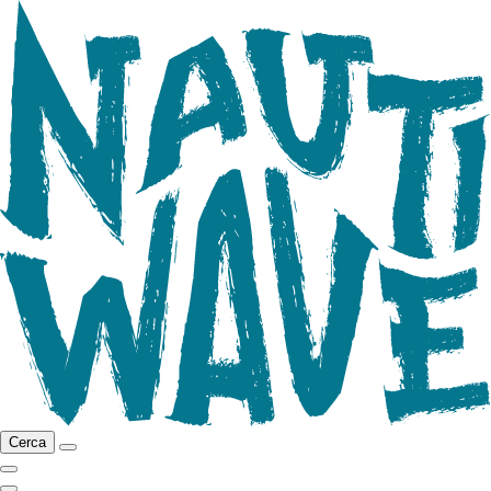
Cerca