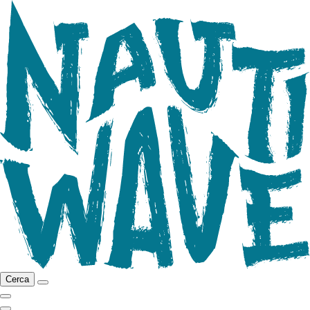
Cerca