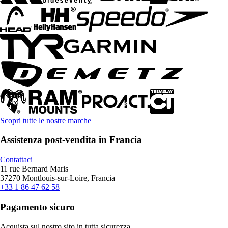
Scopri tutte le nostre marche
Assistenza post-vendita in Francia
Contattaci
11 rue Bernard Maris
37270 Montlouis-sur-Loire, Francia
+33 1 86 47 62 58
Pagamento sicuro
Acquista sul nostro sito in tutta sicurezza