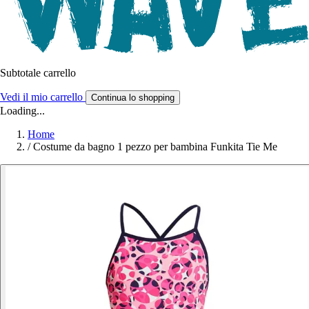
Subtotale carrello
Vedi il mio carrello
Continua lo shopping
Loading...
Home
/
Costume da bagno 1 pezzo per bambina Funkita Tie Me