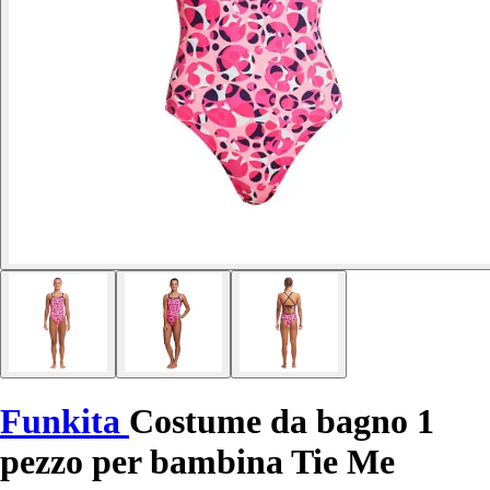
Funkita
Costume da bagno 1
pezzo per bambina Tie Me