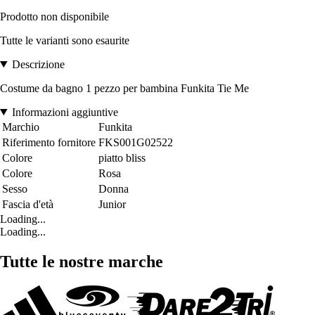
Prodotto non disponibile
Tutte le varianti sono esaurite
Descrizione
Costume da bagno 1 pezzo per bambina Funkita Tie Me
Informazioni aggiuntive
Marchio
Funkita
Riferimento fornitore
FKS001G02522
Colore
piatto bliss
Colore
Rosa
Sesso
Donna
Fascia d'età
Junior
Loading...
Loading...
Tutte le nostre marche