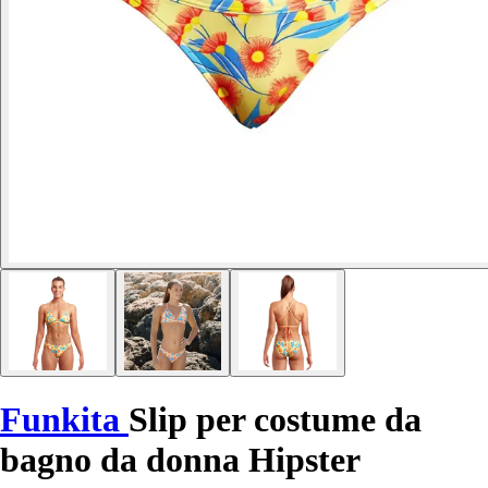
Funkita
Slip per costume da
bagno da donna Hipster