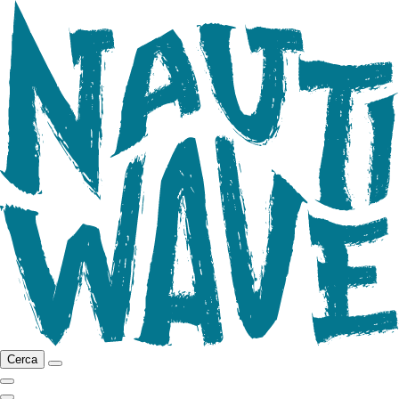
Cerca