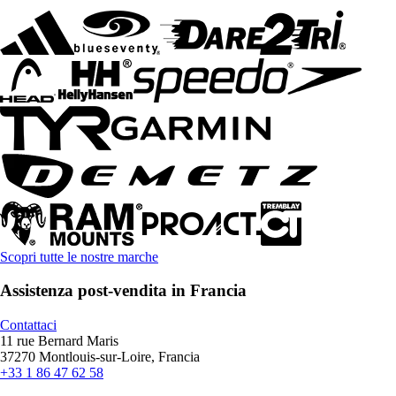
Scopri tutte le nostre marche
Assistenza post-vendita in Francia
Contattaci
11 rue Bernard Maris
37270 Montlouis-sur-Loire, Francia
+33 1 86 47 62 58