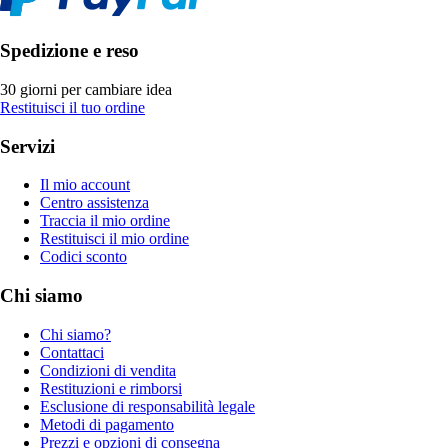
Spedizione e reso
30 giorni per cambiare idea
Restituisci il tuo ordine
Servizi
Il mio account
Centro assistenza
Traccia il mio ordine
Restituisci il mio ordine
Codici sconto
Chi siamo
Chi siamo?
Contattaci
Condizioni di vendita
Restituzioni e rimborsi
Esclusione di responsabilità legale
Metodi di pagamento
Prezzi e opzioni di consegna