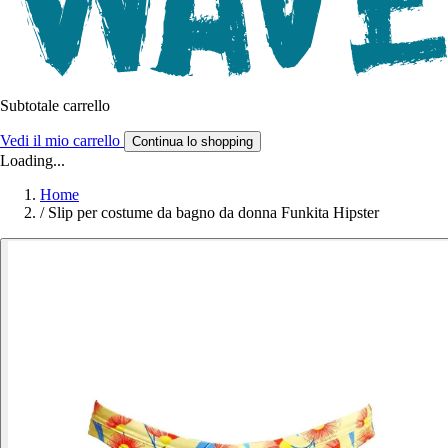
Subtotale carrello
Vedi il mio carrello
Continua lo shopping
Loading...
Home
/
Slip per costume da bagno da donna Funkita Hipster