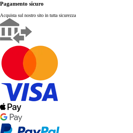
Pagamento sicuro
Acquista sul nostro sito in tutta sicurezza