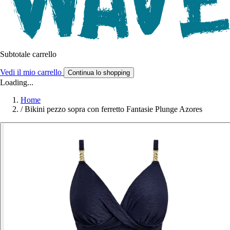
Subtotale carrello
Vedi il mio carrello
Continua lo shopping
Loading...
Home
/
Bikini pezzo sopra con ferretto Fantasie Plunge Azores