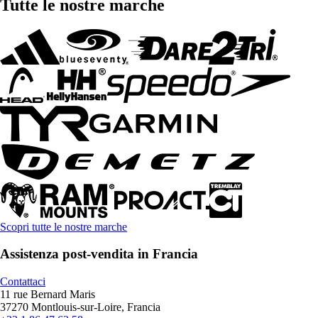
Tutte le nostre marche
Scopri tutte le nostre marche
Assistenza post-vendita in Francia
Contattaci
11 rue Bernard Maris
37270 Montlouis-sur-Loire, Francia