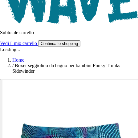
Subtotale carrello
Vedi il mio carrello
Continua lo shopping
Loading...
Home
/
Boxer seggiolino da bagno per bambini Funky Trunks
Sidewinder