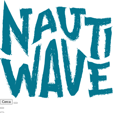
Cerca