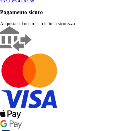
+33 1 86 47 62 58
Pagamento sicuro
Acquista sul nostro sito in tutta sicurezza