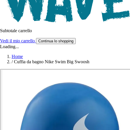
Subtotale carrello
Vedi il mio carrello
Continua lo shopping
Loading...
Home
/
Cuffia da bagno Nike Swim Big Swoosh