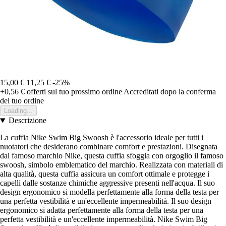
15,00 €
11,25 €
-25%
+0,56 €
offerti sul tuo prossimo ordine
Accreditati dopo la conferma
del tuo ordine
Loading...
Descrizione
La cuffia Nike Swim Big Swoosh è l'accessorio ideale per tutti i
nuotatori che desiderano combinare comfort e prestazioni. Disegnata
dal famoso marchio Nike, questa cuffia sfoggia con orgoglio il famoso
swoosh, simbolo emblematico del marchio. Realizzata con materiali di
alta qualità, questa cuffia assicura un comfort ottimale e protegge i
capelli dalle sostanze chimiche aggressive presenti nell'acqua. Il suo
design ergonomico si modella perfettamente alla forma della testa per
una perfetta vestibilità e un'eccellente impermeabilità. Il suo design
ergonomico si adatta perfettamente alla forma della testa per una
perfetta vestibilità e un'eccellente impermeabilità. Nike Swim Big