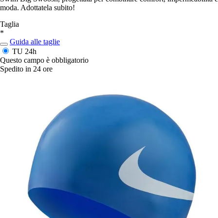
moda. Adottatela subito!
Taglia
*
Guida alle taglie
TU
24h
Questo campo è obbligatorio
Spedito in 24 ore