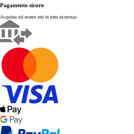
Pagamento sicuro
Acquista sul nostro sito in tutta sicurezza