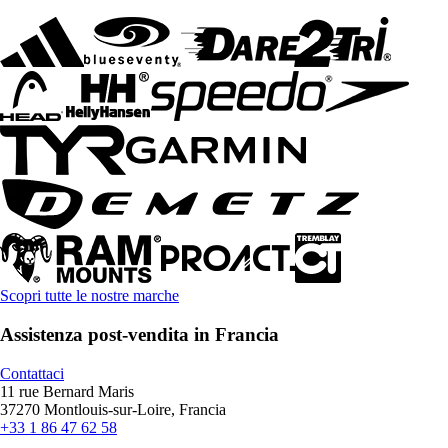
Scopri tutte le nostre marche
Assistenza post-vendita in Francia
Contattaci
11 rue Bernard Maris
37270 Montlouis-sur-Loire, Francia
+33 1 86 47 62 58