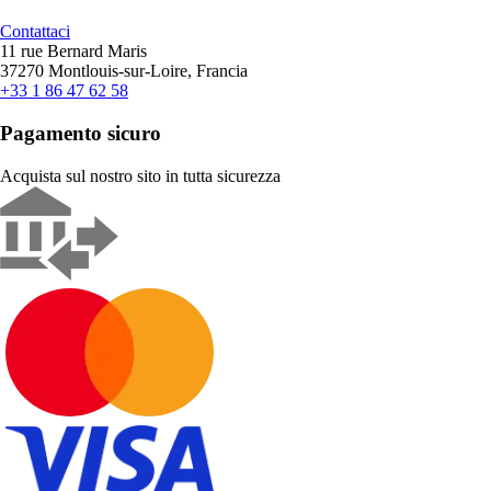
Contattaci
11 rue Bernard Maris
37270 Montlouis-sur-Loire, Francia
+33 1 86 47 62 58
Pagamento sicuro
Acquista sul nostro sito in tutta sicurezza