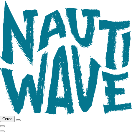
Cerca