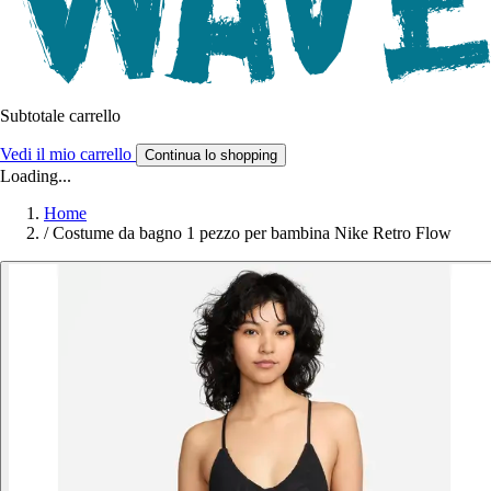
Subtotale carrello
Vedi il mio carrello
Continua lo shopping
Loading...
Home
/
Costume da bagno 1 pezzo per bambina Nike Retro Flow