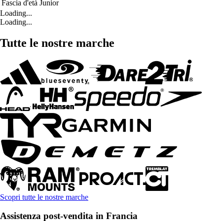
Fascia d'età
Junior
Loading...
Loading...
Tutte le nostre marche
Scopri tutte le nostre marche
Assistenza post-vendita in Francia