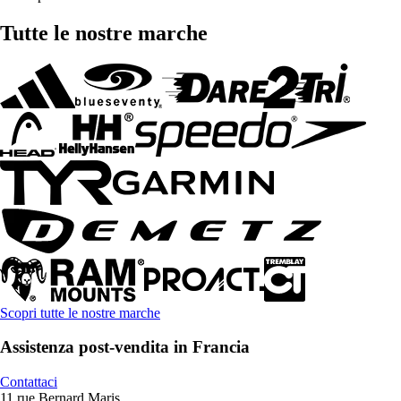
Tutte le nostre marche
Scopri tutte le nostre marche
Assistenza post-vendita in Francia
Contattaci
11 rue Bernard Maris