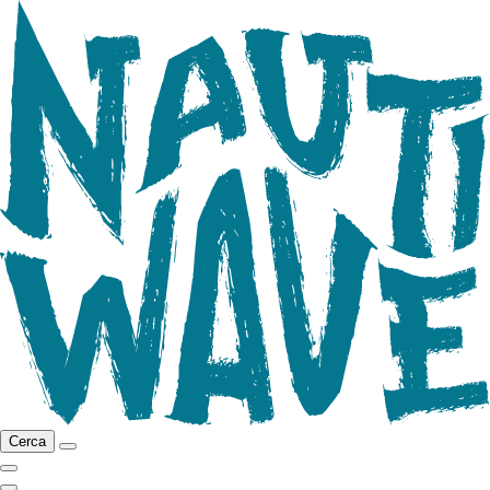
Cerca