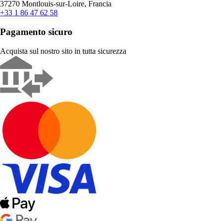
37270 Montlouis-sur-Loire, Francia
+33 1 86 47 62 58
Pagamento sicuro
Acquista sul nostro sito in tutta sicurezza