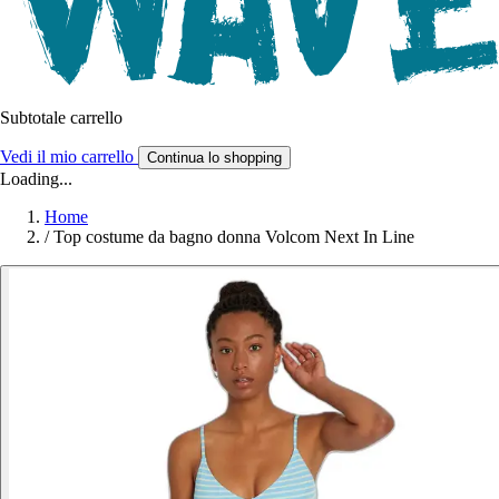
Subtotale carrello
Vedi il mio carrello
Continua lo shopping
Loading...
Home
/
Top costume da bagno donna Volcom Next In Line