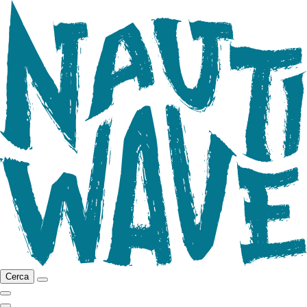
Cerca