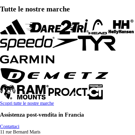
Tutte le nostre marche
Scopri tutte le nostre marche
Assistenza post-vendita in Francia
Contattaci
11 rue Bernard Maris